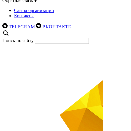
Обратная связь
Сайты организаций
Контакты
TELEGRAM
ВКОНТАКТЕ
Поиск по сайту