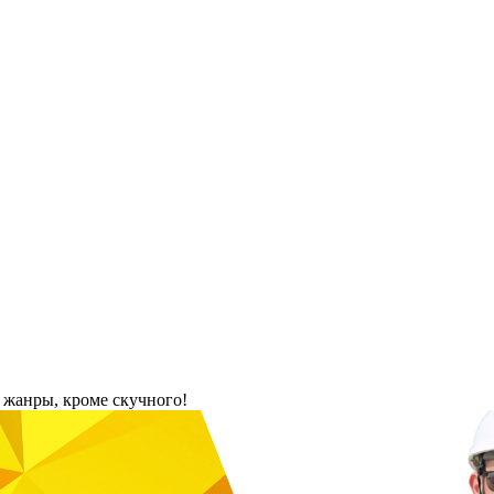
жанры, кроме скучного!