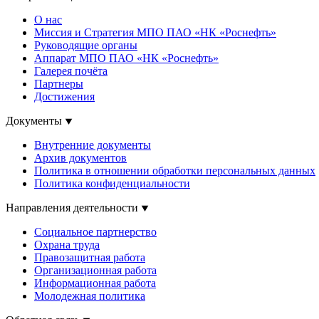
О нас
Миссия и Стратегия МПО ПАО «НК «Роснефть»
Руководящие органы
Аппарат МПО ПАО «НК «Роснефть»
Галерея почёта
Партнеры
Достижения
Документы
Внутренние документы
Архив документов
Политика в отношении обработки персональных данных
Политика конфиденциальности
Направления деятельности
Социальное партнерство
Охрана труда
Правозащитная работа
Организационная работа
Информационная работа
Молодежная политика