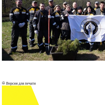
Версия для печати