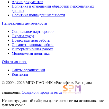
Архив документов
Политика в отношении обработки персональных
данных
Политика конфиденциальности
Направления деятельности
Социальное партнерство
Охрана труда
Правозащитная работа
Организационная работа
Информационная работа
Молодежная политика
Обратная связь
Сайты организаций
Контакты
© 2009 - 2026 МПО ПАО «НК «Роснефть». Все права
защищены.
Создано и продвигается
Используя данный сайт, вы даете согласие на использование
файлов cookie