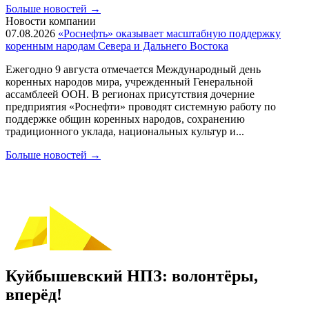
Больше новостей
→
Новости компании
07.08.2026
«Роснефть» оказывает масштабную поддержку
коренным народам Севера и Дальнего Востока
Ежегодно 9 августа отмечается Международный день
коренных народов мира, учрежденный Генеральной
ассамблеей ООН. В регионах присутствия дочерние
предприятия «Роснефти» проводят системную работу по
поддержке общин коренных народов, сохранению
традиционного уклада, национальных культур и...
Больше новостей
→
Куйбышевский НПЗ: волонтёры,
вперёд!