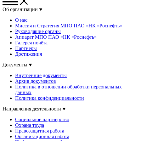
Об организации
О нас
Миссия и Стратегия МПО ПАО «НК «Роснефть»
Руководящие органы
Аппарат МПО ПАО «НК «Роснефть»
Галерея почёта
Партнеры
Достижения
Документы
Внутренние документы
Архив документов
Политика в отношении обработки персональных
данных
Политика конфиденциальности
Направления деятельности
Социальное партнерство
Охрана труда
Правозащитная работа
Организационная работа