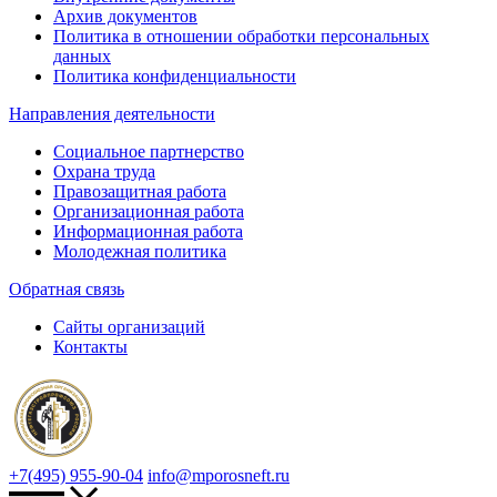
Архив документов
Политика в отношении обработки персональных
данных
Политика конфиденциальности
Направления деятельности
Социальное партнерство
Охрана труда
Правозащитная работа
Организационная работа
Информационная работа
Молодежная политика
Обратная связь
Сайты организаций
Контакты
+7(495) 955-90-04
info@mporosneft.ru