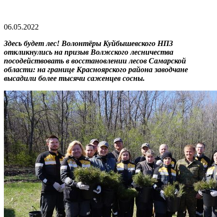
06.05.2022
Здесь будет лес! Волонтёры Куйбышевского НПЗ
откликнулись на призыв Волжского лесничества
посодействовать в восстановлении лесов Самарской
области: на границе Красноярского района заводчане
высадили более тысячи саженцев сосны.