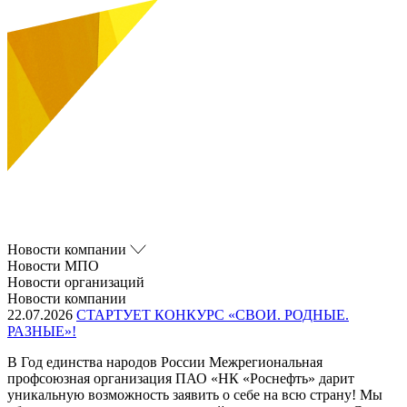
Новости компании
Новости МПО
Новости организаций
Новости компании
22.07.2026
СТАРТУЕТ КОНКУРС «СВОИ. РОДНЫЕ.
РАЗНЫЕ»!
В Год единства народов России Межрегиональная
профсоюзная организация ПАО «НК «Роснефть» дарит
уникальную возможность заявить о себе на всю страну! Мы