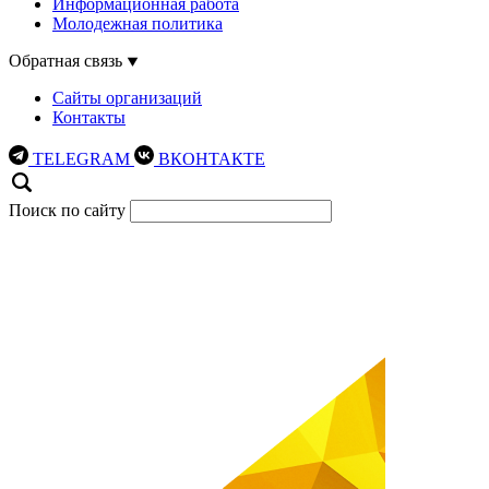
Информационная работа
Молодежная политика
Обратная связь
Сайты организаций
Контакты
TELEGRAM
ВКОНТАКТЕ
Поиск по сайту