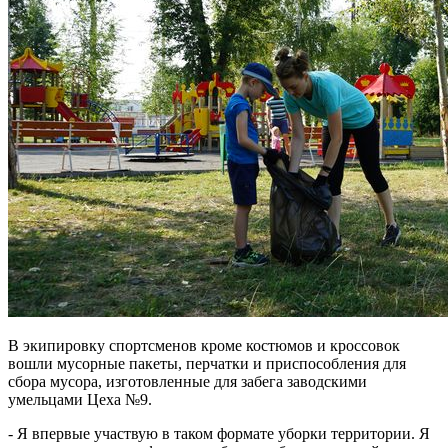
В экипировку спортсменов кроме костюмов и кроссовок
вошли мусорные пакеты, перчатки и приспособления для
сбора мусора, изготовленные для забега заводскими
умельцами Цеха №9.
- Я впервые участвую в таком формате уборки территории. Я