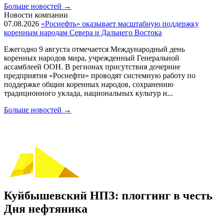
Больше новостей
→
Новости компании
07.08.2026
«Роснефть» оказывает масштабную поддержку
коренным народам Севера и Дальнего Востока
Ежегодно 9 августа отмечается Международный день
коренных народов мира, учрежденный Генеральной
ассамблеей ООН. В регионах присутствия дочерние
предприятия «Роснефти» проводят системную работу по
поддержке общин коренных народов, сохранению
традиционного уклада, национальных культур и...
Больше новостей
→
Куйбышевский НПЗ: плоггинг в честь
Дня нефтяника