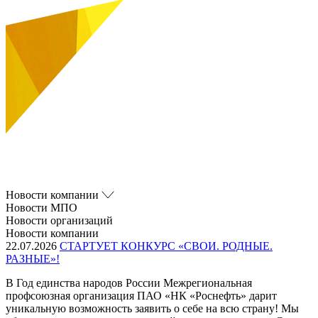
Новости компании
Новости МПО
Новости организаций
Новости компании
22.07.2026
СТАРТУЕТ КОНКУРС «СВОИ. РОДНЫЕ.
РАЗНЫЕ»!
В Год единства народов России Межрегиональная
профсоюзная организация ПАО «НК «Роснефть» дарит
уникальную возможность заявить о себе на всю страну! Мы