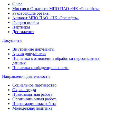
О нас
Миссия и Стратегия МПО ПАО «НК «Роснефть»
Руководящие органы
Аппарат МПО ПАО «НК «Роснефть»
Галерея почёта
Партнеры
Достижения
Документы
Внутренние документы
Архив документов
Политика в отношении обработки персональных
данных
Политика конфиденциальности
Направления деятельности
Социальное партнерство
Охрана труда
Правозащитная работа
Организационная работа
Информационная работа
Молодежная политика