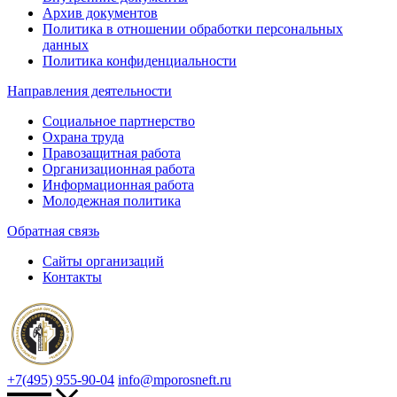
Архив документов
Политика в отношении обработки персональных
данных
Политика конфиденциальности
Направления деятельности
Социальное партнерство
Охрана труда
Правозащитная работа
Организационная работа
Информационная работа
Молодежная политика
Обратная связь
Сайты организаций
Контакты
+7(495) 955-90-04
info@mporosneft.ru