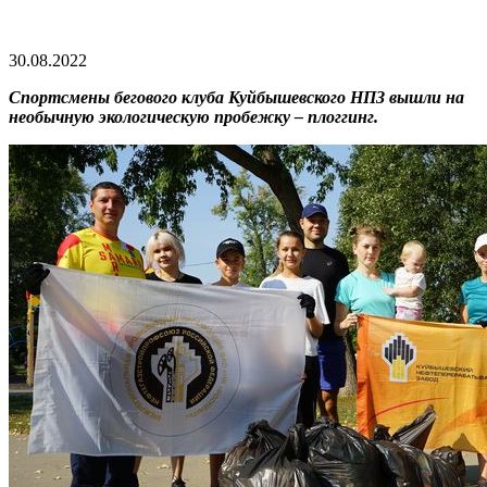
30.08.2022
Спортсмены бегового клуба Куйбышевского НПЗ вышли на
необычную экологическую пробежку – плоггинг.