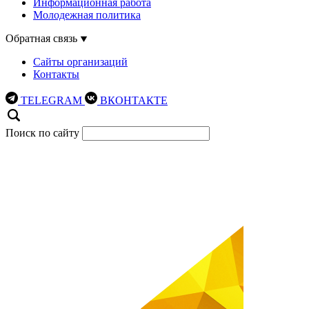
Информационная работа
Молодежная политика
Обратная связь
Сайты организаций
Контакты
TELEGRAM
ВКОНТАКТЕ
Поиск по сайту