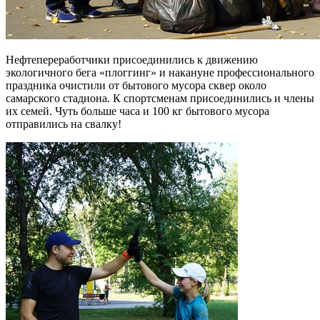
Нефтепереработчики присоединились к движению
экологичного бега «плоггинг» и накануне профессионального
праздника очистили от бытового мусора сквер около
самарского стадиона. К спортсменам присоединились и члены
их семей. Чуть больше часа и 100 кг бытового мусора
отправились на свалку!