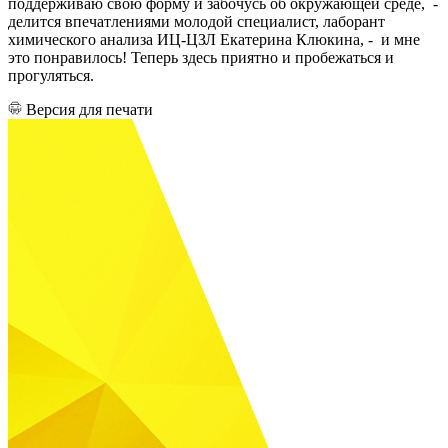
поддерживаю свою форму и забочусь об окружающей среде, -
делится впечатлениями молодой специалист, лаборант
химического анализа ИЦ-ЦЗЛ Екатерина Клюкина, - и мне
это понравилось! Теперь здесь приятно и пробежаться и
прогуляться.
Версия для печати