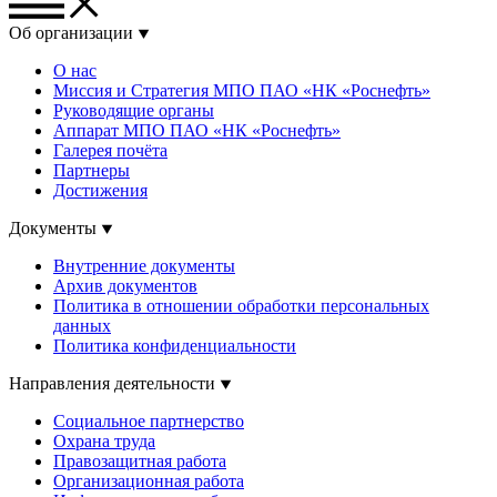
Об организации
О нас
Миссия и Стратегия МПО ПАО «НК «Роснефть»
Руководящие органы
Аппарат МПО ПАО «НК «Роснефть»
Галерея почёта
Партнеры
Достижения
Документы
Внутренние документы
Архив документов
Политика в отношении обработки персональных
данных
Политика конфиденциальности
Направления деятельности
Социальное партнерство
Охрана труда
Правозащитная работа
Организационная работа