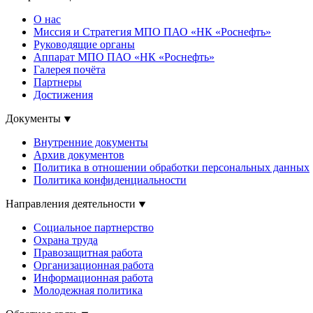
О нас
Миссия и Стратегия МПО ПАО «НК «Роснефть»
Руководящие органы
Аппарат МПО ПАО «НК «Роснефть»
Галерея почёта
Партнеры
Достижения
Документы
Внутренние документы
Архив документов
Политика в отношении обработки персональных данных
Политика конфиденциальности
Направления деятельности
Социальное партнерство
Охрана труда
Правозащитная работа
Организационная работа
Информационная работа
Молодежная политика