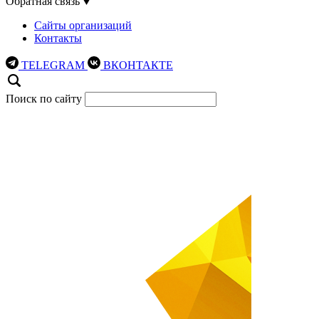
Обратная связь
Сайты организаций
Контакты
TELEGRAM
ВКОНТАКТЕ
Поиск по сайту