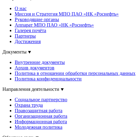
О нас
Миссия и Стратегия МПО ПАО «НК «Роснефть»
Руководящие органы
Аппарат МПО ПАО «НК «Роснефть»
Галерея почёта
Партнеры
Достижения
Документы
Внутренние документы
Архив документов
Политика в отношении обработки персональных данных
Политика конфиденциальности
Направления деятельности
Социальное партнерство
Охрана труда
Правозащитная работа
Организационная работа
Информационная работа
Молодежная политика