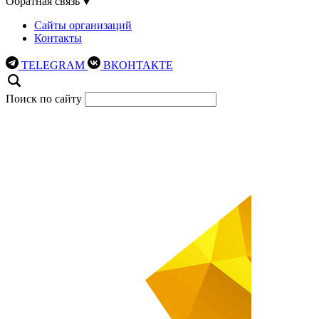
Обратная связь
Сайты организаций
Контакты
TELEGRAM
ВКОНТАКТЕ
Поиск по сайту