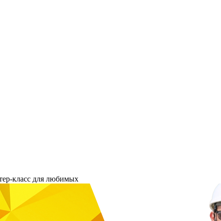
ер-класс для любимых