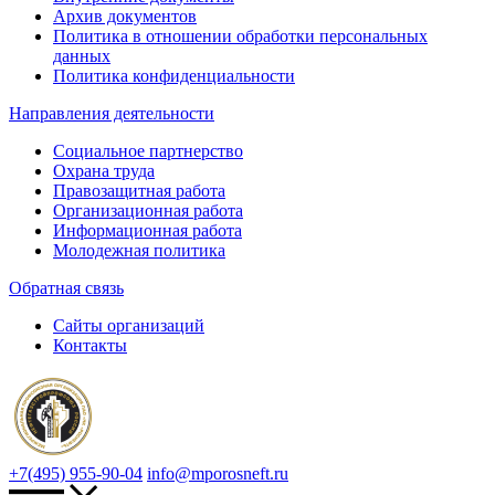
Архив документов
Политика в отношении обработки персональных
данных
Политика конфиденциальности
Направления деятельности
Социальное партнерство
Охрана труда
Правозащитная работа
Организационная работа
Информационная работа
Молодежная политика
Обратная связь
Сайты организаций
Контакты
+7(495) 955-90-04
info@mporosneft.ru