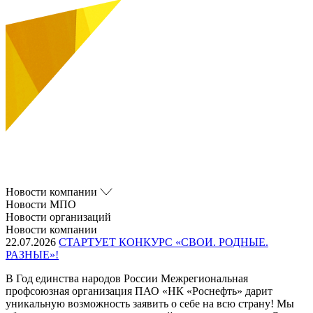
Новости компании
Новости МПО
Новости организаций
Новости компании
22.07.2026
СТАРТУЕТ КОНКУРС «СВОИ. РОДНЫЕ.
РАЗНЫЕ»!
В Год единства народов России Межрегиональная
профсоюзная организация ПАО «НК «Роснефть» дарит
уникальную возможность заявить о себе на всю страну! Мы