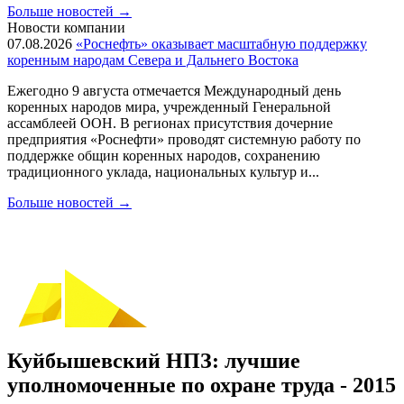
Больше новостей
→
Новости компании
07.08.2026
«Роснефть» оказывает масштабную поддержку
коренным народам Севера и Дальнего Востока
Ежегодно 9 августа отмечается Международный день
коренных народов мира, учрежденный Генеральной
ассамблеей ООН. В регионах присутствия дочерние
предприятия «Роснефти» проводят системную работу по
поддержке общин коренных народов, сохранению
традиционного уклада, национальных культур и...
Больше новостей
→
Куйбышевский НПЗ: лучшие
уполномоченные по охране труда - 2015