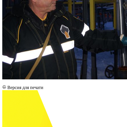
Версия для печати