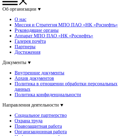
Об организации
О нас
Миссия и Стратегия МПО ПАО «НК «Роснефть»
Руководящие органы
Аппарат МПО ПАО «НК «Роснефть»
Галерея почёта
Партнеры
Достижения
Документы
Внутренние документы
Архив документов
Политика в отношении обработки персональных
данных
Политика конфиденциальности
Направления деятельности
Социальное партнерство
Охрана труда
Правозащитная работа
Организационная работа