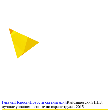
Главная
Новости
Новости организаций
Куйбышевский НПЗ:
лучшие уполномоченные по охране труда - 2015