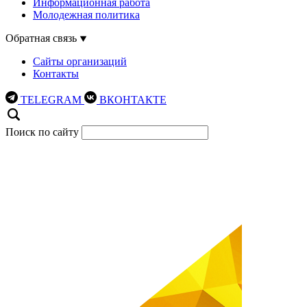
Информационная работа
Молодежная политика
Обратная связь
Сайты организаций
Контакты
TELEGRAM
ВКОНТАКТЕ
Поиск по сайту