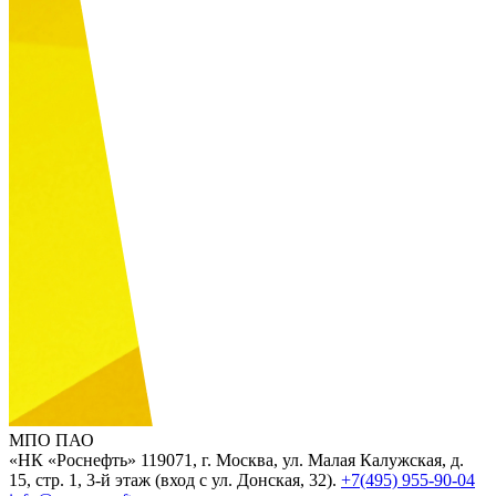
МПО ПАО
«НК «Роснефть»
119071, г. Москва, ул. Малая Калужская, д.
15, стр. 1, 3-й этаж (вход с ул. Донская, 32).
+7(495) 955-90-04