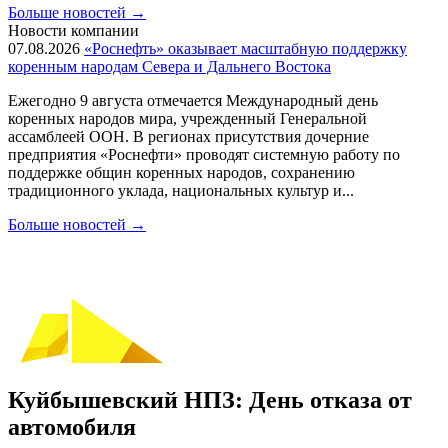
Больше новостей
→
Новости компании
07.08.2026
«Роснефть» оказывает масштабную поддержку
коренным народам Севера и Дальнего Востока
Ежегодно 9 августа отмечается Международный день
коренных народов мира, учрежденный Генеральной
ассамблеей ООН. В регионах присутствия дочерние
предприятия «Роснефти» проводят системную работу по
поддержке общин коренных народов, сохранению
традиционного уклада, национальных культур и...
Больше новостей
→
Куйбышевский НПЗ: День отказа от
автомобиля