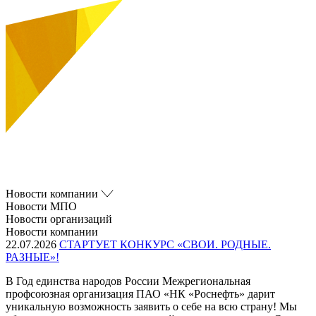
Новости компании
Новости МПО
Новости организаций
Новости компании
22.07.2026
СТАРТУЕТ КОНКУРС «СВОИ. РОДНЫЕ.
РАЗНЫЕ»!
В Год единства народов России Межрегиональная
профсоюзная организация ПАО «НК «Роснефть» дарит
уникальную возможность заявить о себе на всю страну! Мы