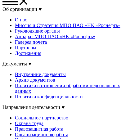
Об организации
О нас
Миссия и Стратегия МПО ПАО «НК «Роснефть»
Руководящие органы
Аппарат МПО ПАО «НК «Роснефть»
Галерея почёта
Партнеры
Достижения
Документы
Внутренние документы
Архив документов
Политика в отношении обработки персональных
данных
Политика конфиденциальности
Направления деятельности
Социальное партнерство
Охрана труда
Правозащитная работа
Организационная работа