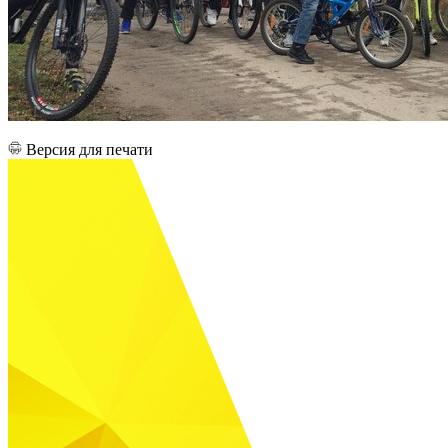
Версия для печати