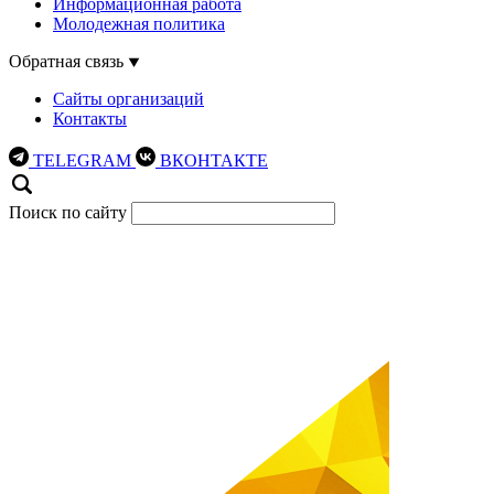
Информационная работа
Молодежная политика
Обратная связь
Сайты организаций
Контакты
TELEGRAM
ВКОНТАКТЕ
Поиск по сайту