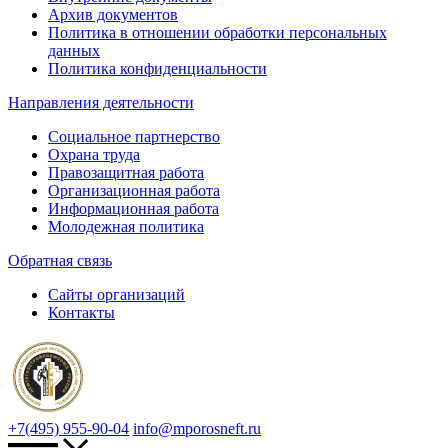
Архив документов
Политика в отношении обработки персональных
данных
Политика конфиденциальности
Направления деятельности
Социальное партнерство
Охрана труда
Правозащитная работа
Организационная работа
Информационная работа
Молодежная политика
Обратная связь
Сайты организаций
Контакты
+7(495) 955-90-04
info@mporosneft.ru