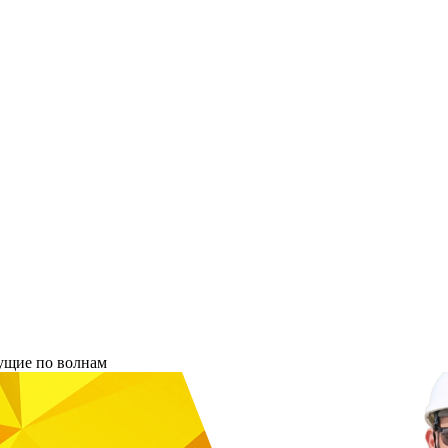
ущие по волнам