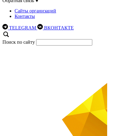
Обратная связь
Сайты организаций
Контакты
TELEGRAM
ВКОНТАКТЕ
Поиск по сайту