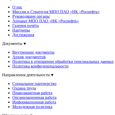
О нас
Миссия и Стратегия МПО ПАО «НК «Роснефть»
Руководящие органы
Аппарат МПО ПАО «НК «Роснефть»
Галерея почёта
Партнеры
Достижения
Документы
Внутренние документы
Архив документов
Политика в отношении обработки персональных данных
Политика конфиденциальности
Направления деятельности
Социальное партнерство
Охрана труда
Правозащитная работа
Организационная работа
Информационная работа
Молодежная политика