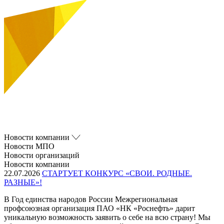
Новости компании
Новости МПО
Новости организаций
Новости компании
22.07.2026
СТАРТУЕТ КОНКУРС «СВОИ. РОДНЫЕ.
РАЗНЫЕ»!
В Год единства народов России Межрегиональная
профсоюзная организация ПАО «НК «Роснефть» дарит
уникальную возможность заявить о себе на всю страну! Мы