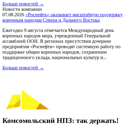
Больше новостей
→
Новости компании
07.08.2026
«Роснефть» оказывает масштабную поддержку
коренным народам Севера и Дальнего Востока
Ежегодно 9 августа отмечается Международный день
коренных народов мира, учрежденный Генеральной
ассамблеей ООН. В регионах присутствия дочерние
предприятия «Роснефти» проводят системную работу по
поддержке общин коренных народов, сохранению
традиционного уклада, национальных культур и...
Больше новостей
→
Комсомольский НПЗ: так держать!