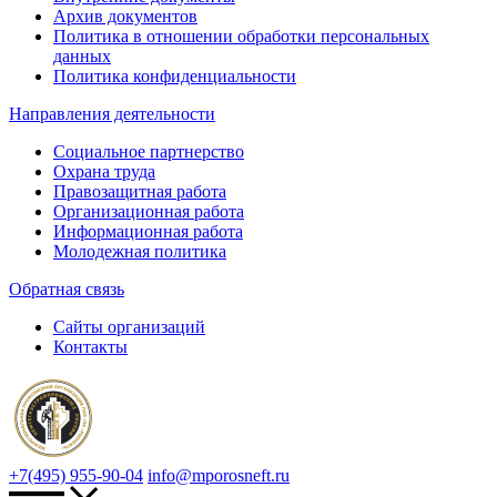
Архив документов
Политика в отношении обработки персональных
данных
Политика конфиденциальности
Направления деятельности
Социальное партнерство
Охрана труда
Правозащитная работа
Организационная работа
Информационная работа
Молодежная политика
Обратная связь
Сайты организаций
Контакты
+7(495) 955-90-04
info@mporosneft.ru