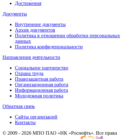
Достижения
Документы
Внутренние документы
Архив документов
Политика в отношении обработки персональных
данных
Политика конфиденциальности
Направления деятельности
Социальное партнерство
Охрана труда
Правозащитная работа
Организационная работа
Информационная работа
Молодежная политика
Обратная связь
Сайты организаций
Контакты
© 2009 - 2026 МПО ПАО «НК «Роснефть». Все права