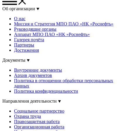
Об организации
О нас
Миссия и Стратегия МПО ПАО «НК «Роснефть»
Руководящие органы
Аппарат МПО ПАО «НК «Роснефть»
Галерея почёта
Партнеры
Достижения
Документы
Внутренние документы
Архив документов
Политика в отношении обработки персональных
данных
Политика конфиденциальности
Направления деятельности
Социальное партнерство
Охрана труда
Правозащитная работа
Организационная работа