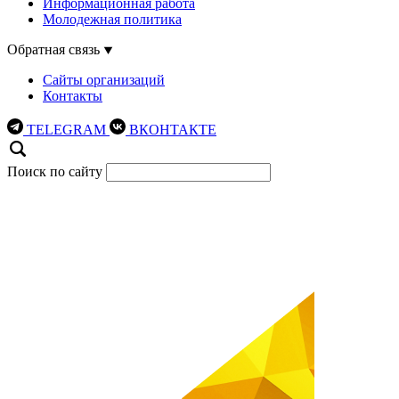
Информационная работа
Молодежная политика
Обратная связь
Сайты организаций
Контакты
TELEGRAM
ВКОНТАКТЕ
Поиск по сайту