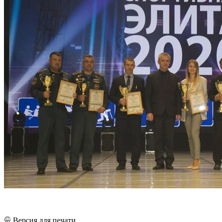
Версия для печати