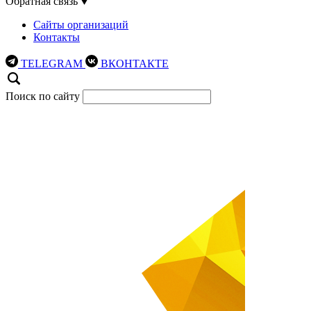
Обратная связь
Сайты организаций
Контакты
TELEGRAM
ВКОНТАКТЕ
Поиск по сайту