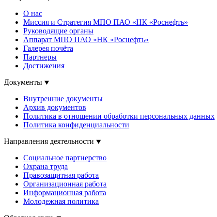
О нас
Миссия и Стратегия МПО ПАО «НК «Роснефть»
Руководящие органы
Аппарат МПО ПАО «НК «Роснефть»
Галерея почёта
Партнеры
Достижения
Документы
Внутренние документы
Архив документов
Политика в отношении обработки персональных данных
Политика конфиденциальности
Направления деятельности
Социальное партнерство
Охрана труда
Правозащитная работа
Организационная работа
Информационная работа
Молодежная политика