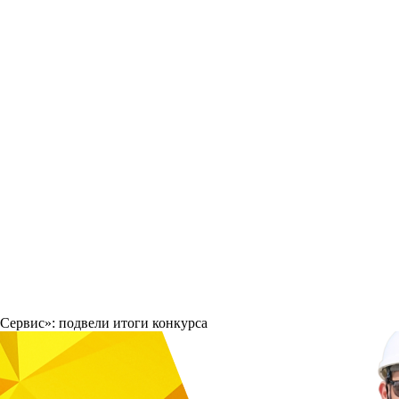
Сервис»: подвели итоги конкурса