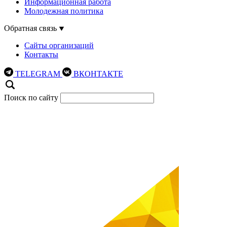
Информационная работа
Молодежная политика
Обратная связь
Сайты организаций
Контакты
TELEGRAM
ВКОНТАКТЕ
Поиск по сайту