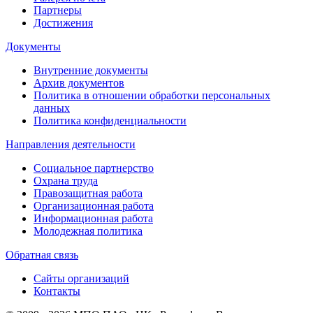
Партнеры
Достижения
Документы
Внутренние документы
Архив документов
Политика в отношении обработки персональных
данных
Политика конфиденциальности
Направления деятельности
Социальное партнерство
Охрана труда
Правозащитная работа
Организационная работа
Информационная работа
Молодежная политика
Обратная связь
Сайты организаций
Контакты