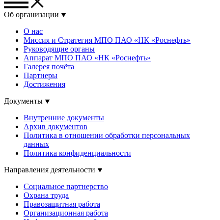
Об организации
О нас
Миссия и Стратегия МПО ПАО «НК «Роснефть»
Руководящие органы
Аппарат МПО ПАО «НК «Роснефть»
Галерея почёта
Партнеры
Достижения
Документы
Внутренние документы
Архив документов
Политика в отношении обработки персональных
данных
Политика конфиденциальности
Направления деятельности
Социальное партнерство
Охрана труда
Правозащитная работа
Организационная работа