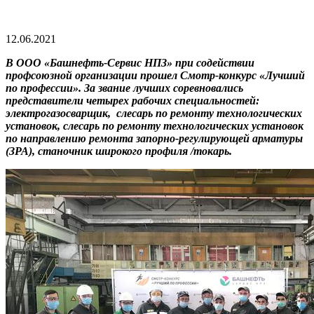
12.06.2021
В ООО «Башнефть-Сервис НПЗ» при содействии
профсоюзной организации прошел Смотр-конкурс «Лучший
по профессии». За звание лучших соревновались
представители четырех рабочих специальностей:
электрогазосварщик, слесарь по ремонту технологических
установок, слесарь по ремонту технологических установок
по направлению ремонта запорно-регулирующей арматуры
(ЗРА), станочник широкого профиля /токарь.