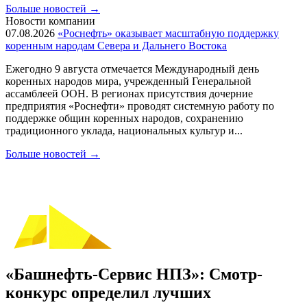
Больше новостей
→
Новости компании
07.08.2026
«Роснефть» оказывает масштабную поддержку
коренным народам Севера и Дальнего Востока
Ежегодно 9 августа отмечается Международный день
коренных народов мира, учрежденный Генеральной
ассамблеей ООН. В регионах присутствия дочерние
предприятия «Роснефти» проводят системную работу по
поддержке общин коренных народов, сохранению
традиционного уклада, национальных культур и...
Больше новостей
→
«Башнефть-Сервис НПЗ»: Смотр-
конкурс определил лучших