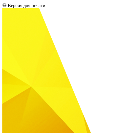
Версия для печати