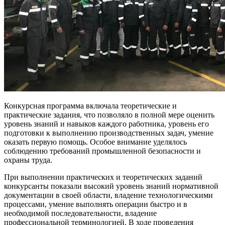
Конкурсная программа включала теоретические и
практические задания, что позволяло в полной мере оценить
уровень знаний и навыков каждого работника, уровень его
подготовки к выполнению производственных задач, умение
оказать первую помощь. Особое внимание уделялось
соблюдению требований промышленной безопасности и
охраны труда.
При выполнении практических и теоретических заданий
конкурсанты показали высокий уровень знаний нормативной
документации в своей области, владение технологическими
процессами, умение выполнять операции быстро и в
необходимой последовательности, владение
профессиональной терминологией. В ходе проведения