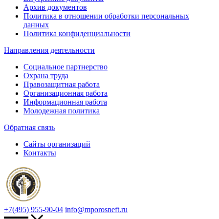
Архив документов
Политика в отношении обработки персональных
данных
Политика конфиденциальности
Направления деятельности
Социальное партнерство
Охрана труда
Правозащитная работа
Организационная работа
Информационная работа
Молодежная политика
Обратная связь
Сайты организаций
Контакты
+7(495) 955-90-04
info@mporosneft.ru