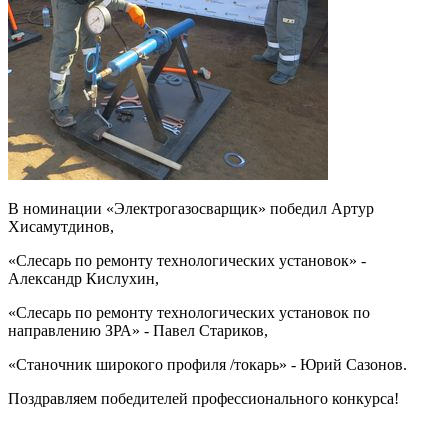
В номинации «Электрогазосварщик» победил Артур
Хисамутдинов,
«Слесарь по ремонту технологических установок» -
Александр Кислухин,
«Слесарь по ремонту технологических установок по
направлению ЗРА» - Павел Стариков,
«Станочник широкого профиля /токарь» - Юрий Сазонов.
Поздравляем победителей профессионального конкурса!