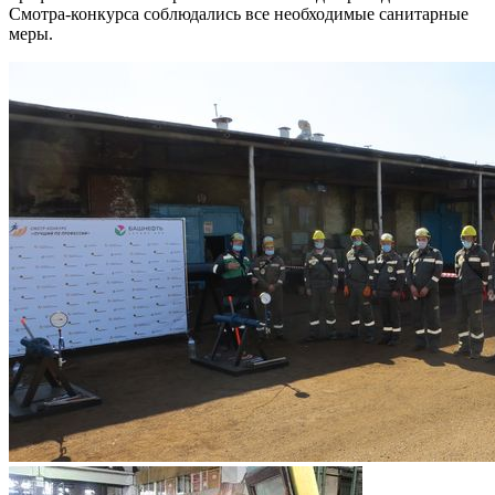
Смотра-конкурса соблюдались все необходимые санитарные
меры.