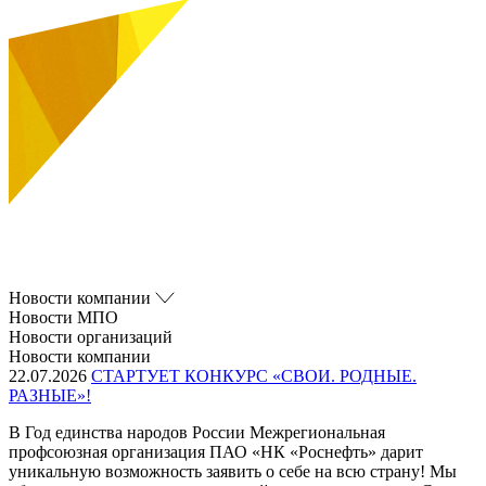
Новости компании
Новости МПО
Новости организаций
Новости компании
22.07.2026
СТАРТУЕТ КОНКУРС «СВОИ. РОДНЫЕ.
РАЗНЫЕ»!
В Год единства народов России Межрегиональная
профсоюзная организация ПАО «НК «Роснефть» дарит
уникальную возможность заявить о себе на всю страну! Мы