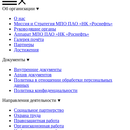
Об организации
О нас
Миссия и Стратегия МПО ПАО «НК «Роснефть»
Руководящие органы
Аппарат МПО ПАО «НК «Роснефть»
Галерея почёта
Партнеры
Достижения
Документы
Внутренние документы
Архив документов
Политика в отношении обработки персональных
данных
Политика конфиденциальности
Направления деятельности
Социальное партнерство
Охрана труда
Правозащитная работа
Организационная работа