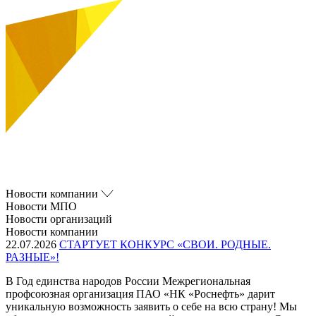
Новости компании
Новости МПО
Новости организаций
Новости компании
22.07.2026
СТАРТУЕТ КОНКУРС «СВОИ. РОДНЫЕ.
РАЗНЫЕ»!
В Год единства народов России Межрегиональная
профсоюзная организация ПАО «НК «Роснефть» дарит
уникальную возможность заявить о себе на всю страну! Мы