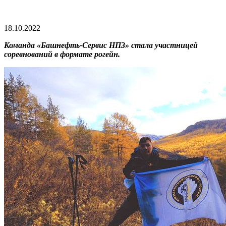
18.10.2022
Команда «Башнефть-Сервис НПЗ» стала участницей
соревнований в формате рогейн.