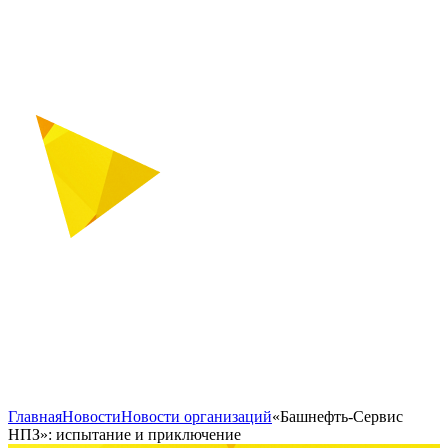
Главная
Новости
Новости организаций
«Башнефть-Сервис
НПЗ»: испытание и приключение