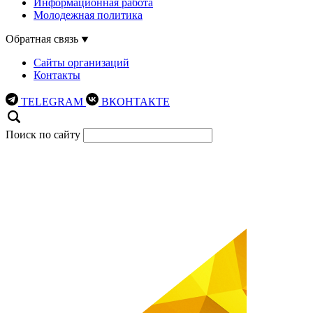
Информационная работа
Молодежная политика
Обратная связь
Сайты организаций
Контакты
TELEGRAM
ВКОНТАКТЕ
Поиск по сайту