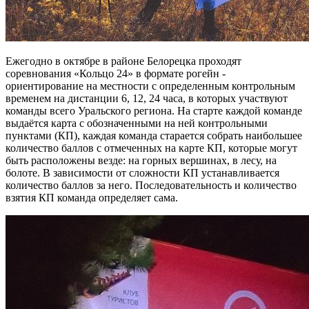
Ежегодно в октябре в районе Белорецка проходят
соревнования «Кольцо 24» в формате рогейн -
ориентирование на местности с определенным контрольным
временем на дистанции 6, 12, 24 часа, в которых участвуют
команды всего Уральского региона. На старте каждой команде
выдаётся карта с обозначенными на ней контрольными
пунктами (КП), каждая команда старается собрать наибольшее
количество баллов с отмеченных на карте КП, которые могут
быть расположены везде: на горных вершинах, в лесу, на
болоте. В зависимости от сложности КП устанавливается
количество баллов за него. Последовательность и количество
взятия КП команда определяет сама.