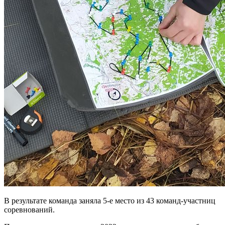
В результате команда заняла 5-е место из 43 команд-участниц
соревнований.