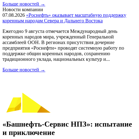
Больше новостей
→
Новости компании
07.08.2026
«Роснефть» оказывает масштабную поддержку
коренным народам Севера и Дальнего Востока
Ежегодно 9 августа отмечается Международный день
коренных народов мира, учрежденный Генеральной
ассамблеей ООН. В регионах присутствия дочерние
предприятия «Роснефти» проводят системную работу по
поддержке общин коренных народов, сохранению
традиционного уклада, национальных культур и...
Больше новостей
→
«Башнефть-Сервис НПЗ»: испытание
и приключение