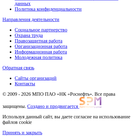
данных
Политика конфиденциальности
Направления деятельности
Социальное партнерство
Охрана труда
Правозащитная работа
Организационная работа
Информационная работа
Молодежная политика
Обратная связь
Сайты организаций
Контакты
© 2009 - 2026 МПО ПАО «НК «Роснефть». Все права
защищены.
Создано и продвигается
Используя данный сайт, вы даете согласие на использование
файлов cookie
Принять и закрыть