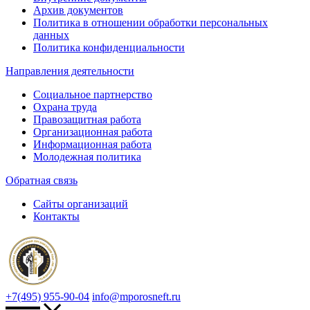
Архив документов
Политика в отношении обработки персональных
данных
Политика конфиденциальности
Направления деятельности
Социальное партнерство
Охрана труда
Правозащитная работа
Организационная работа
Информационная работа
Молодежная политика
Обратная связь
Сайты организаций
Контакты
+7(495) 955-90-04
info@mporosneft.ru