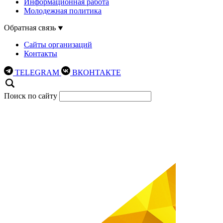
Информационная работа
Молодежная политика
Обратная связь
Сайты организаций
Контакты
TELEGRAM
ВКОНТАКТЕ
Поиск по сайту