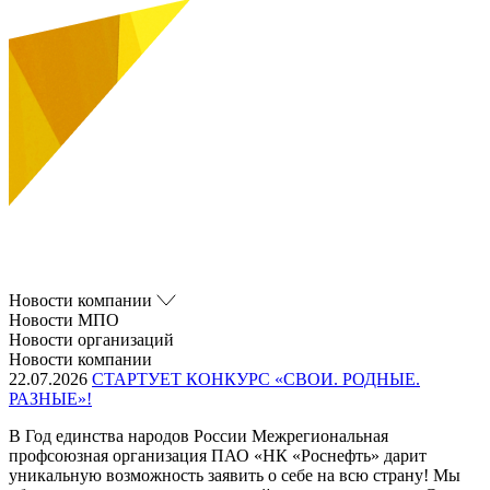
Новости компании
Новости МПО
Новости организаций
Новости компании
22.07.2026
СТАРТУЕТ КОНКУРС «СВОИ. РОДНЫЕ.
РАЗНЫЕ»!
В Год единства народов России Межрегиональная
профсоюзная организация ПАО «НК «Роснефть» дарит
уникальную возможность заявить о себе на всю страну! Мы