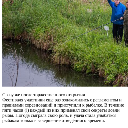
Сразу же после торжественного открытия
Фестиваля участники еще раз ознакомились с регламентом и
правилами соревнований и приступили к рыбалке. В течение
пяти часов (!) каждый из них применял свои секреты ловли
рыбы. Погода сыграла свою роль, и удача стала улыбаться
рыбакам только в завершение отведённого времени.