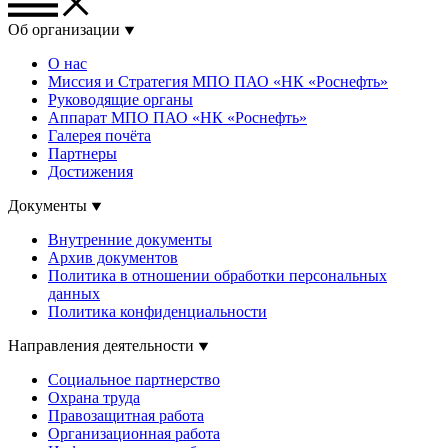
Об организации
О нас
Миссия и Стратегия МПО ПАО «НК «Роснефть»
Руководящие органы
Аппарат МПО ПАО «НК «Роснефть»
Галерея почёта
Партнеры
Достижения
Документы
Внутренние документы
Архив документов
Политика в отношении обработки персональных
данных
Политика конфиденциальности
Направления деятельности
Социальное партнерство
Охрана труда
Правозащитная работа
Организационная работа