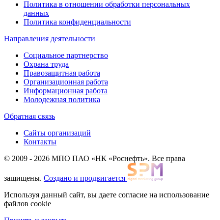
Политика в отношении обработки персональных
данных
Политика конфиденциальности
Направления деятельности
Социальное партнерство
Охрана труда
Правозащитная работа
Организационная работа
Информационная работа
Молодежная политика
Обратная связь
Сайты организаций
Контакты
© 2009 - 2026 МПО ПАО «НК «Роснефть». Все права
защищены.
Создано и продвигается
Используя данный сайт, вы даете согласие на использование
файлов cookie