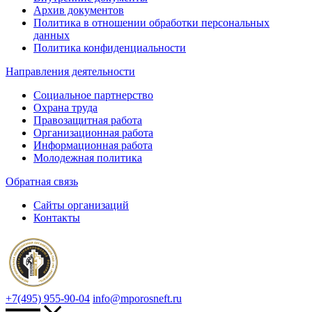
Архив документов
Политика в отношении обработки персональных
данных
Политика конфиденциальности
Направления деятельности
Социальное партнерство
Охрана труда
Правозащитная работа
Организационная работа
Информационная работа
Молодежная политика
Обратная связь
Сайты организаций
Контакты
+7(495) 955-90-04
info@mporosneft.ru