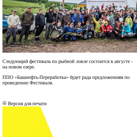
Следующий фестиваль по рыбной ловле состоится в августе -
на новом озере.
ППО «Башнефть-Переработка» будет рада предложениям по
проведению Фестиваля.
Версия для печати