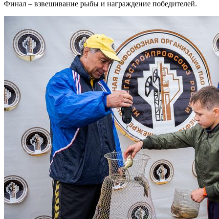
Финал – взвешивание рыбы и награждение победителей.