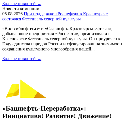
Больше новостей
→
Новости компании
05.08.2026
При поддержке «Роснефти» в Красноярске
состоялся Фестиваль северной культуры
«Востсибнефтегаз» и «Славнефть-Красноярскнефтегаз»,
добывающие предприятия «Роснефти», организовали в
Красноярске Фестиваль северной культуры. Он приурочен к
Году единства народов России и сфокусирован на значимости
сохранения культурного многообразия нашей...
Больше новостей
→
«Башнефть-Переработка»:
Инициатива! Развитие! Движение!