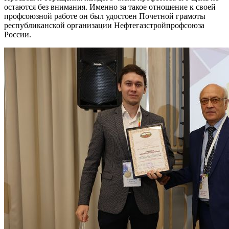
остаются без внимания. Именно за такое отношение к своей
профсоюзной работе он был удостоен Почетной грамоты
республиканской организации Нефтегазстройпрофсоюза
России.