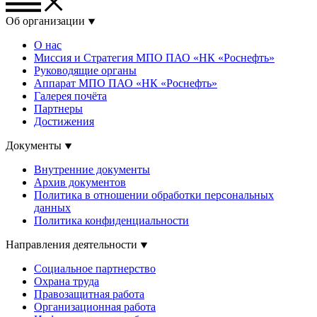
Об организации
О нас
Миссия и Стратегия МПО ПАО «НК «Роснефть»
Руководящие органы
Аппарат МПО ПАО «НК «Роснефть»
Галерея почёта
Партнеры
Достижения
Документы
Внутренние документы
Архив документов
Политика в отношении обработки персональных
данных
Политика конфиденциальности
Направления деятельности
Социальное партнерство
Охрана труда
Правозащитная работа
Организационная работа