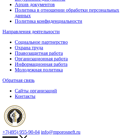
Архив документов
Политика в отношении обработки персональных
данных
Политика конфиденциальности
Направления деятельности
Социальное партнерство
Охрана труда
Правозащитная работа
Организационная работа
Информационная работа
Молодежная политика
Обратная связь
Сайты организаций
Контакты
+7(495) 955-90-04
info@mporosneft.ru