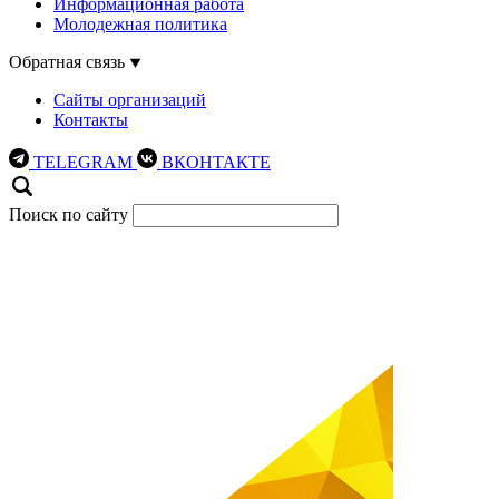
Информационная работа
Молодежная политика
Обратная связь
Сайты организаций
Контакты
TELEGRAM
ВКОНТАКТЕ
Поиск по сайту