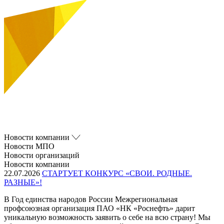
Новости компании
Новости МПО
Новости организаций
Новости компании
22.07.2026
СТАРТУЕТ КОНКУРС «СВОИ. РОДНЫЕ.
РАЗНЫЕ»!
В Год единства народов России Межрегиональная
профсоюзная организация ПАО «НК «Роснефть» дарит
уникальную возможность заявить о себе на всю страну! Мы