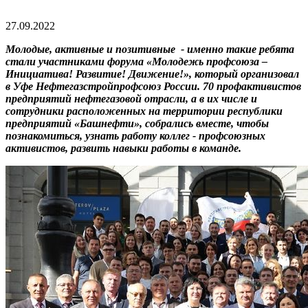
27.09.2022
Молодые, активные и позитивные - именно такие ребята
стали участниками форума «Молодежь профсоюза –
Инициатива! Развитие! Движение!», который организовал
в Уфе Нефтегазстройпрофсоюз России. 70 профактивистов
предприятий нефтегазовой отрасли, а в их числе и
сотрудники расположенных на территории республики
предприятий «Башнефти», собрались вместе, чтобы
познакомиться, узнать работу коллег - профсоюзных
активистов, развить навыки работы в команде.