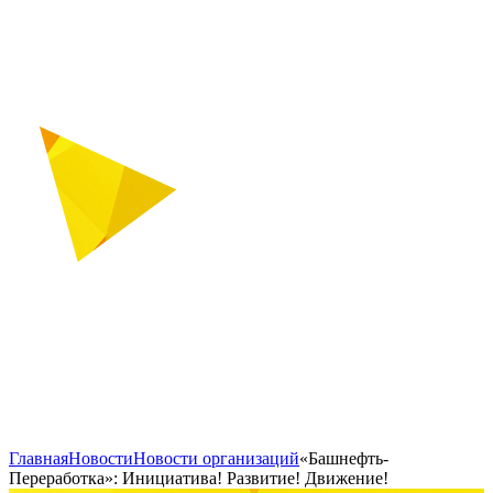
Главная
Новости
Новости организаций
«Башнефть-
Переработка»: Инициатива! Развитие! Движение!