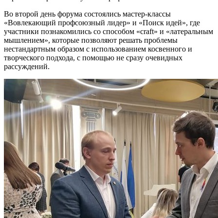
Во второй день форума состоялись мастер-классы
«Вовлекающий профсоюзный лидер» и «Поиск идей», где
участники познакомились со способом «craft» и «латеральным
мышлением», которые позволяют решать проблемы
нестандартным образом с использованием косвенного и
творческого подхода, с помощью не сразу очевидных
рассуждений.