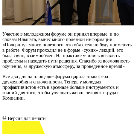
Участие в молодежном форуме он принял впервые, и по
словам Ильшата, вынес много полезной информации:
«Почерпнул много полезного, что обязательно буду применять
в работе. Форум проходил не в форме «сухих» лекций, это
была связь, взаимообмен. На практике учились выявлять
проблемы и находить пути решения. Спасибо за возможность
обучения, за дружескую атмосферу, за проведенное время!»
Все два дня на площадке форума царила атмосфера
дружелюбия и сплоченности. Теперь у молодых
профактивистов есть в арсенале больше инструментов и
знаний для того, чтобы улучшать жизнь человека труда в
Компании.
Версия для печати