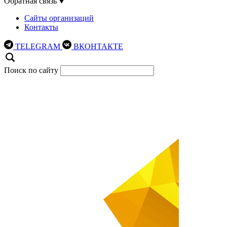
Обратная связь
Сайты организаций
Контакты
TELEGRAM
ВКОНТАКТЕ
Поиск по сайту