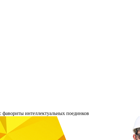
: фавориты интеллектуальных поединков