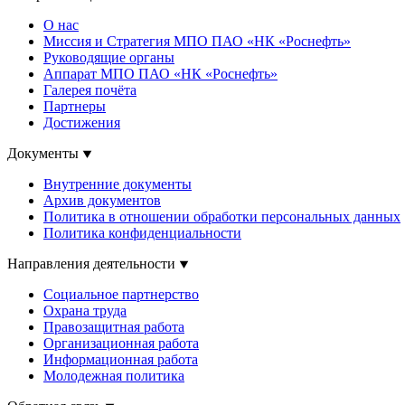
О нас
Миссия и Стратегия МПО ПАО «НК «Роснефть»
Руководящие органы
Аппарат МПО ПАО «НК «Роснефть»
Галерея почёта
Партнеры
Достижения
Документы
Внутренние документы
Архив документов
Политика в отношении обработки персональных данных
Политика конфиденциальности
Направления деятельности
Социальное партнерство
Охрана труда
Правозащитная работа
Организационная работа
Информационная работа
Молодежная политика