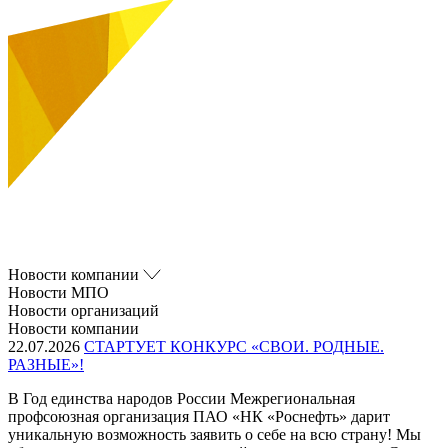
Новости компании
Новости МПО
Новости организаций
Новости компании
22.07.2026
СТАРТУЕТ КОНКУРС «СВОИ. РОДНЫЕ.
РАЗНЫЕ»!
В Год единства народов России Межрегиональная
профсоюзная организация ПАО «НК «Роснефть» дарит
уникальную возможность заявить о себе на всю страну! Мы