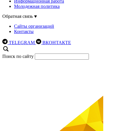
Информационная работа
Молодежная политика
Обратная связь
Сайты организаций
Контакты
TELEGRAM
ВКОНТАКТЕ
Поиск по сайту