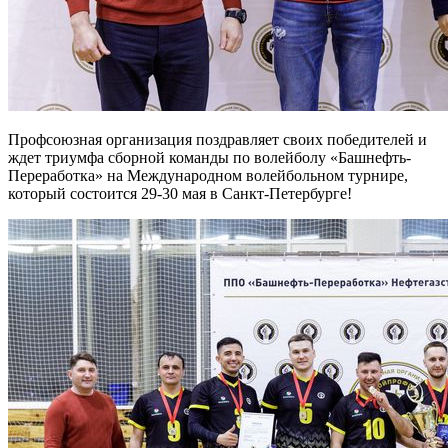
Профсоюзная организация поздравляет своих победителей и
ждет триумфа сборной команды по волейболу «Башнефть-
Переработка» на Международном волейбольном турнире,
который состоится 29-30 мая в Санкт-Петербурге!