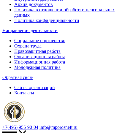
Архив документов
Политика в отношении обработки персональных
данных
Политика конфиденциальности
Направления деятельности
Социальное партнерство
Охрана труда
Правозащитная работа
Организационная работа
Информационная работа
Молодежная политика
Обратная связь
Сайты организаций
Контакты
+7(495) 955-90-04
info@mporosneft.ru