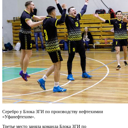
Серебро у Блока ЗГИ по производству нефтехимии
«Уфанефтехим».
Третье место заняла команда Блока ЗГИ по