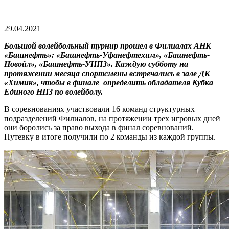
29.04.2021
Большой волейбольный турнир прошел в Филиалах АНК
«Башнефть»: «Башнефть-Уфанефтехим», «Башнефть-
Новойл», «Башнефть-УНПЗ». Каждую субботу на
протяжении месяца спортсмены встречались в зале ДК
«Химик», чтобы в финале определить обладателя Кубка
Единого НПЗ по волейболу.
В соревнованиях участвовали 16 команд структурных
подразделений Филиалов, на протяжении трех игровых дней
они боролись за право выхода в финал соревнований.
Путевку в итоге получили по 2 команды из каждой группы.