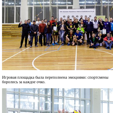
Игровая площадка была переполнена эмоциями: спортсмены
боролись за каждое очко.