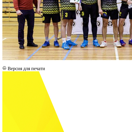
Версия для печати