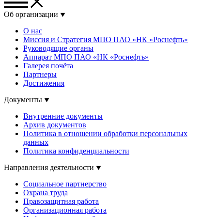
Об организации
О нас
Миссия и Стратегия МПО ПАО «НК «Роснефть»
Руководящие органы
Аппарат МПО ПАО «НК «Роснефть»
Галерея почёта
Партнеры
Достижения
Документы
Внутренние документы
Архив документов
Политика в отношении обработки персональных
данных
Политика конфиденциальности
Направления деятельности
Социальное партнерство
Охрана труда
Правозащитная работа
Организационная работа