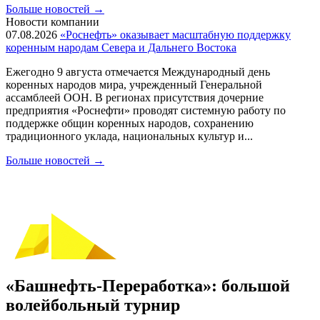
Больше новостей
→
Новости компании
07.08.2026
«Роснефть» оказывает масштабную поддержку
коренным народам Севера и Дальнего Востока
Ежегодно 9 августа отмечается Международный день
коренных народов мира, учрежденный Генеральной
ассамблеей ООН. В регионах присутствия дочерние
предприятия «Роснефти» проводят системную работу по
поддержке общин коренных народов, сохранению
традиционного уклада, национальных культур и...
Больше новостей
→
«Башнефть-Переработка»: большой
волейбольный турнир