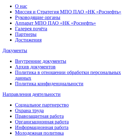
О нас
Миссия и Стратегия МПО ПАО «НК «Роснефть»
Руководящие органы
Аппарат МПО ПАО «НК «Роснефть»
Галерея почёта
Партнеры
Достижения
Документы
Внутренние документы
Архив документов
Политика в отношении обработки персональных
данных
Политика конфиденциальности
Направления деятельности
Социальное партнерство
Охрана труда
Правозащитная работа
Организационная работа
Информационная работа
Молодежная политика