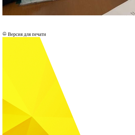
Версия для печати