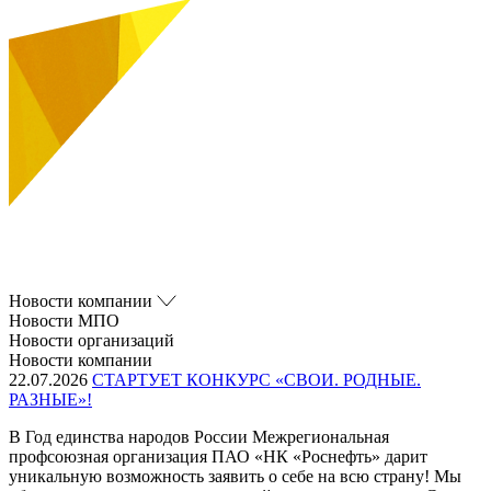
Новости компании
Новости МПО
Новости организаций
Новости компании
22.07.2026
СТАРТУЕТ КОНКУРС «СВОИ. РОДНЫЕ.
РАЗНЫЕ»!
В Год единства народов России Межрегиональная
профсоюзная организация ПАО «НК «Роснефть» дарит
уникальную возможность заявить о себе на всю страну! Мы