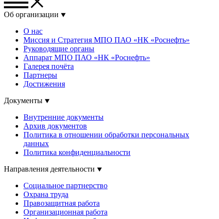
Об организации
О нас
Миссия и Стратегия МПО ПАО «НК «Роснефть»
Руководящие органы
Аппарат МПО ПАО «НК «Роснефть»
Галерея почёта
Партнеры
Достижения
Документы
Внутренние документы
Архив документов
Политика в отношении обработки персональных
данных
Политика конфиденциальности
Направления деятельности
Социальное партнерство
Охрана труда
Правозащитная работа
Организационная работа