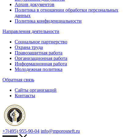
Архив документов
Политика в отношении обработки персональных
данных
Политика конфиденциальности
Направления деятельности
Социальное партнерство
Охрана труда
Правозащитная работа
Организационная работа
Информационная работа
Молодежная политика
Обратная связь
Сайты организаций
Контакты
+7(495) 955-90-04
info@mporosneft.ru