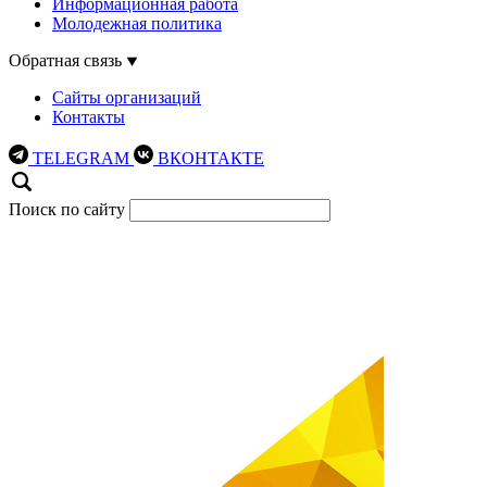
Информационная работа
Молодежная политика
Обратная связь
Сайты организаций
Контакты
TELEGRAM
ВКОНТАКТЕ
Поиск по сайту