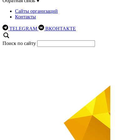
Обратная связь
Сайты организаций
Контакты
TELEGRAM
ВКОНТАКТЕ
Поиск по сайту