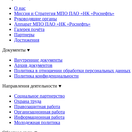
О нас
Миссия и Стратегия МПО ПАО «НК «Роснефть»
Руководящие органы
Аппарат МПО ПАО «НК «Роснефть»
Галерея почёта
Партнеры
Достижения
Документы
Внутренние документы
Архив документов
Политика в отношении обработки персональных данных
Политика конфиденциальности
Направления деятельности
Социальное партнерство
Охрана труда
Правозащитная работа
Организационная работа
Информационная работа
Молодежная политика