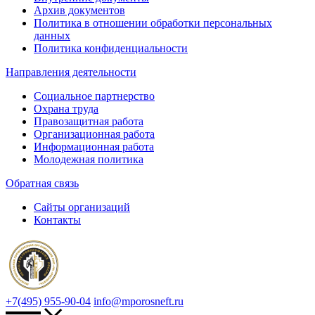
Архив документов
Политика в отношении обработки персональных
данных
Политика конфиденциальности
Направления деятельности
Социальное партнерство
Охрана труда
Правозащитная работа
Организационная работа
Информационная работа
Молодежная политика
Обратная связь
Сайты организаций
Контакты
+7(495) 955-90-04
info@mporosneft.ru