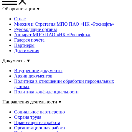
Об организации
О нас
Миссия и Стратегия МПО ПАО «НК «Роснефть»
Руководящие органы
Аппарат МПО ПАО «НК «Роснефть»
Галерея почёта
Партнеры
Достижения
Документы
Внутренние документы
Архив документов
Политика в отношении обработки персональных
данных
Политика конфиденциальности
Направления деятельности
Социальное партнерство
Охрана труда
Правозащитная работа
Организационная работа