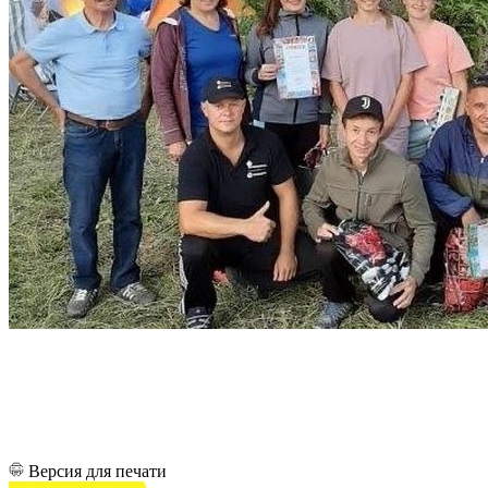
Версия для печати