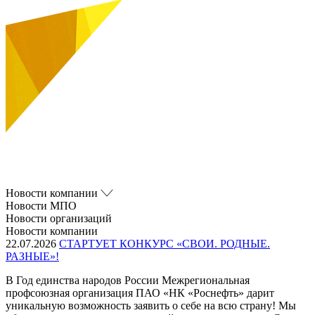
Новости компании
Новости МПО
Новости организаций
Новости компании
22.07.2026
СТАРТУЕТ КОНКУРС «СВОИ. РОДНЫЕ.
РАЗНЫЕ»!
В Год единства народов России Межрегиональная
профсоюзная организация ПАО «НК «Роснефть» дарит
уникальную возможность заявить о себе на всю страну! Мы