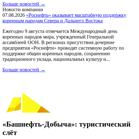
Больше новостей
→
Новости компании
07.08.2026
«Роснефть» оказывает масштабную поддержку
коренным народам Севера и Дальнего Востока
Ежегодно 9 августа отмечается Международный день
коренных народов мира, учрежденный Генеральной
ассамблеей ООН. В регионах присутствия дочерние
предприятия «Роснефти» проводят системную работу по
поддержке общин коренных народов, сохранению
традиционного уклада, национальных культур и...
Больше новостей
→
«Башнефть-Добыча»: туристический
слёт