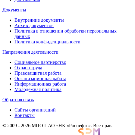
Документы
Внутренние документы
Архив документов
Политика в отношении обработки персональных
данных
Политика конфиденциальности
Направления деятельности
Социальное партнерство
Охрана труда
Правозащитная работа
Организационная работа
Информационная работа
Молодежная политика
Обратная связь
Сайты организаций
Контакты
© 2009 - 2026 МПО ПАО «НК «Роснефть». Все права