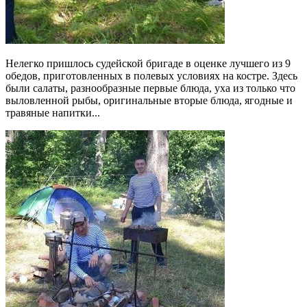
Нелегко пришлось судейской бригаде в оценке лучшего из 9
обедов, приготовленных в полевых условиях на костре. Здесь
были салаты, разнообразные первые блюда, уха из только что
выловленной рыбы, оригинальные вторые блюда, ягодные и
травяные напитки...