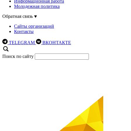
Информационная работа
Молодежная политика
Обратная связь
Сайты организаций
Контакты
TELEGRAM
ВКОНТАКТЕ
Поиск по сайту