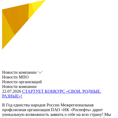
Новости компании
Новости МПО
Новости организаций
Новости компании
22.07.2026
СТАРТУЕТ КОНКУРС «СВОИ. РОДНЫЕ.
РАЗНЫЕ»!
В Год единства народов России Межрегиональная
профсоюзная организация ПАО «НК «Роснефть» дарит
уникальную возможность заявить о себе на всю страну! Мы