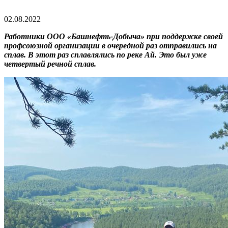
02.08.2022
Работники ООО «Башнефть-Добыча» при поддержке своей
профсоюзной организации в очередной раз отправились на
сплав. В этот раз сплавлялись по реке Ай. Это был уже
четвертый речной сплав.