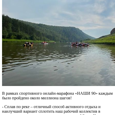
В рамках спортивного онлайн-марафона «НАШИ 90» каждым
было пройдено около миллиона шагов!
- Сплав по реке – отличный способ активного отдыха и
наилучший вариант сплотить наш рабочий коллектив в