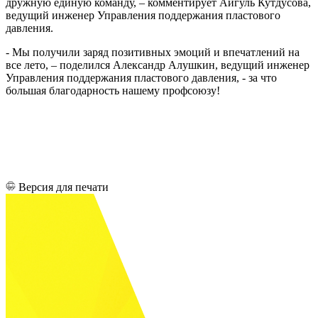
дружную единую команду, – комментирует
Айгуль Кутдусова,
ведущий инженер Управления поддержания пластового
давления.
- Мы получили заряд позитивных эмоций и впечатлений на
все лето, – поделился
Александр Алушкин, ведущий инженер
Управления поддержания пластового давления, - за что
большая благодарность нашему профсоюзу!
Версия для печати