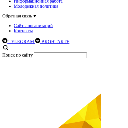
Информационная работа
Молодежная политика
Обратная связь
Сайты организаций
Контакты
TELEGRAM
ВКОНТАКТЕ
Поиск по сайту