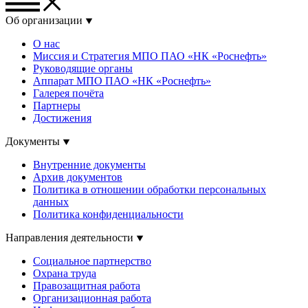
Об организации
О нас
Миссия и Стратегия МПО ПАО «НК «Роснефть»
Руководящие органы
Аппарат МПО ПАО «НК «Роснефть»
Галерея почёта
Партнеры
Достижения
Документы
Внутренние документы
Архив документов
Политика в отношении обработки персональных
данных
Политика конфиденциальности
Направления деятельности
Социальное партнерство
Охрана труда
Правозащитная работа
Организационная работа