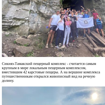
Сикияз-Тамакский пещерный комплекс - считается самым
крупным в мире локальным пещерным комплексом,
вместившим 42 карстовые пещеры. А на вершине комплекса
путешественникам открылся живописный вид на речную
долину.