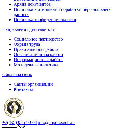
Архив документов
Политика в отношении обработки персональных
данных
Политика конфиденциальности
Направления деятельности
Социальное партнерство
Охрана труда
Правозащитная работа
Организационная работа
Информационная работа
Молодежная политика
Обратная связь
Сайты организаций
Контакты
+7(495) 955-90-04
info@mporosneft.ru