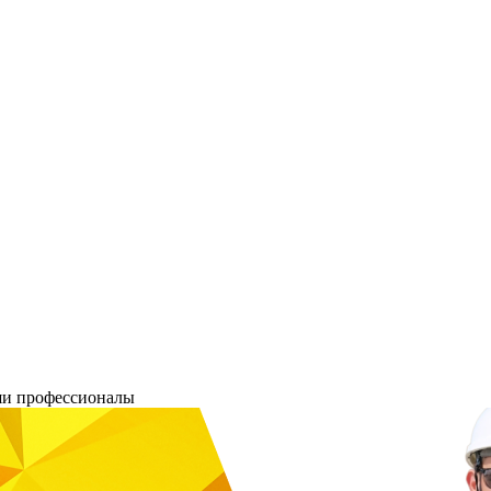
ши профессионалы