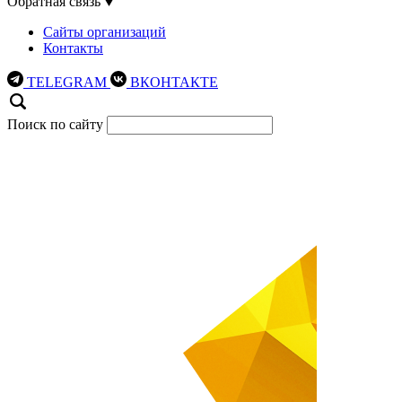
Обратная связь
Сайты организаций
Контакты
TELEGRAM
ВКОНТАКТЕ
Поиск по сайту