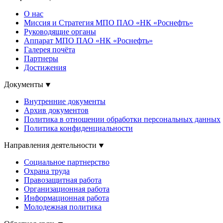
О нас
Миссия и Стратегия МПО ПАО «НК «Роснефть»
Руководящие органы
Аппарат МПО ПАО «НК «Роснефть»
Галерея почёта
Партнеры
Достижения
Документы
Внутренние документы
Архив документов
Политика в отношении обработки персональных данных
Политика конфиденциальности
Направления деятельности
Социальное партнерство
Охрана труда
Правозащитная работа
Организационная работа
Информационная работа
Молодежная политика