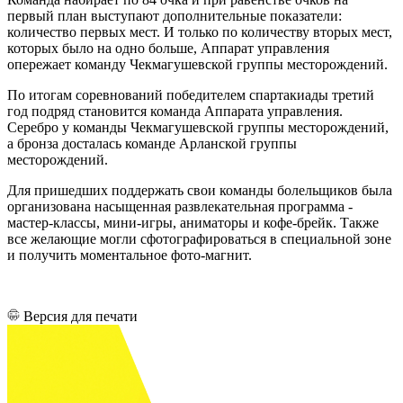
первый план выступают дополнительные показатели:
количество первых мест. И только по количеству вторых мест,
которых было на одно больше, Аппарат управления
опережает команду Чекмагушевской группы месторождений.
По итогам соревнований победителем спартакиады третий
год подряд становится команда Аппарата управления.
Серебро у команды Чекмагушевской группы месторождений,
а бронза досталась команде Арланской группы
месторождений.
Для пришедших поддержать свои команды болельщиков была
организована насыщенная развлекательная программа -
мастер-классы, мини-игры, аниматоры и кофе-брейк. Также
все желающие могли сфотографироваться в специальной зоне
и получить моментальное фото-магнит.
Версия для печати