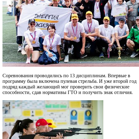
Соревнования проводились по 13 дисциплинам. Впервые в
программу была включена пулевая стрельба. И уже второй год
подряд каждый желающий мог проверить свои физические
способности, сдав нормативы ГТО и получить знак отличия.