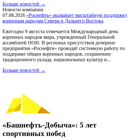
Больше новостей
→
Новости компании
07.08.2026
«Роснефть» оказывает масштабную поддержку
коренным народам Севера и Дальнего Востока
Ежегодно 9 августа отмечается Международный день
коренных народов мира, учрежденный Генеральной
ассамблеей ООН. В регионах присутствия дочерние
предприятия «Роснефти» проводят системную работу по
поддержке общин коренных народов, сохранению
традиционного уклада, национальных культур и...
Больше новостей
→
«Башнефть-Добыча»: 5 лет
спортивных побед