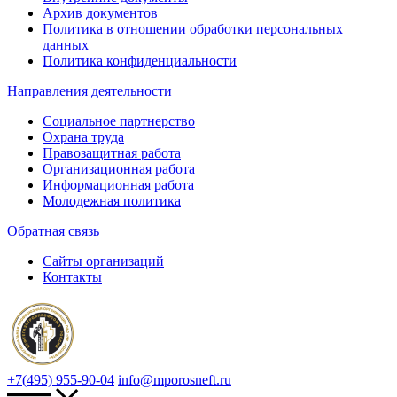
Архив документов
Политика в отношении обработки персональных
данных
Политика конфиденциальности
Направления деятельности
Социальное партнерство
Охрана труда
Правозащитная работа
Организационная работа
Информационная работа
Молодежная политика
Обратная связь
Сайты организаций
Контакты
+7(495) 955-90-04
info@mporosneft.ru