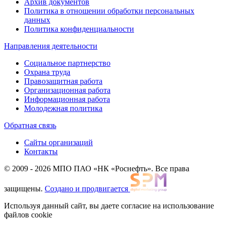
Архив документов
Политика в отношении обработки персональных
данных
Политика конфиденциальности
Направления деятельности
Социальное партнерство
Охрана труда
Правозащитная работа
Организационная работа
Информационная работа
Молодежная политика
Обратная связь
Сайты организаций
Контакты
© 2009 - 2026 МПО ПАО «НК «Роснефть». Все права
защищены.
Создано и продвигается
Используя данный сайт, вы даете согласие на использование
файлов cookie