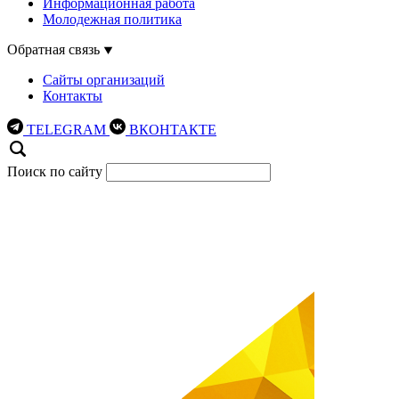
Информационная работа
Молодежная политика
Обратная связь
Сайты организаций
Контакты
TELEGRAM
ВКОНТАКТЕ
Поиск по сайту