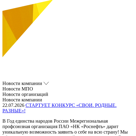
Новости компании
Новости МПО
Новости организаций
Новости компании
22.07.2026
СТАРТУЕТ КОНКУРС «СВОИ. РОДНЫЕ.
РАЗНЫЕ»!
В Год единства народов России Межрегиональная
профсоюзная организация ПАО «НК «Роснефть» дарит
уникальную возможность заявить о себе на всю страну! Мы