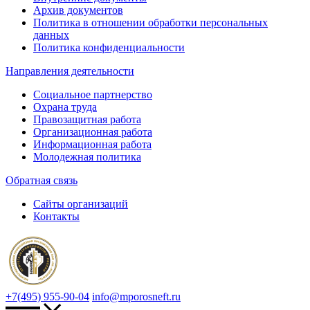
Архив документов
Политика в отношении обработки персональных
данных
Политика конфиденциальности
Направления деятельности
Социальное партнерство
Охрана труда
Правозащитная работа
Организационная работа
Информационная работа
Молодежная политика
Обратная связь
Сайты организаций
Контакты
+7(495) 955-90-04
info@mporosneft.ru