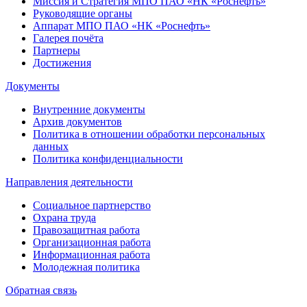
Миссия и Стратегия МПО ПАО «НК «Роснефть»
Руководящие органы
Аппарат МПО ПАО «НК «Роснефть»
Галерея почёта
Партнеры
Достижения
Документы
Внутренние документы
Архив документов
Политика в отношении обработки персональных
данных
Политика конфиденциальности
Направления деятельности
Социальное партнерство
Охрана труда
Правозащитная работа
Организационная работа
Информационная работа
Молодежная политика
Обратная связь