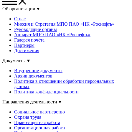
Об организации
О нас
Миссия и Стратегия МПО ПАО «НК «Роснефть»
Руководящие органы
Аппарат МПО ПАО «НК «Роснефть»
Галерея почёта
Партнеры
Достижения
Документы
Внутренние документы
Архив документов
Политика в отношении обработки персональных
данных
Политика конфиденциальности
Направления деятельности
Социальное партнерство
Охрана труда
Правозащитная работа
Организационная работа