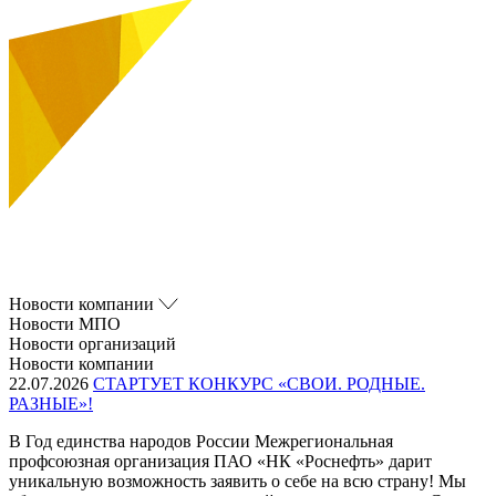
Новости компании
Новости МПО
Новости организаций
Новости компании
22.07.2026
СТАРТУЕТ КОНКУРС «СВОИ. РОДНЫЕ.
РАЗНЫЕ»!
В Год единства народов России Межрегиональная
профсоюзная организация ПАО «НК «Роснефть» дарит
уникальную возможность заявить о себе на всю страну! Мы