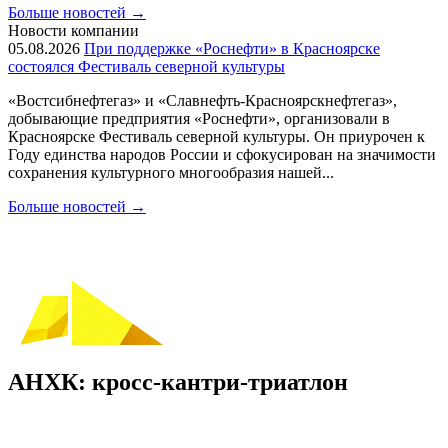
Больше новостей
→
Новости компании
05.08.2026
При поддержке «Роснефти» в Красноярске
состоялся Фестиваль северной культуры
«Востсибнефтегаз» и «Славнефть-Красноярскнефтегаз»,
добывающие предприятия «Роснефти», организовали в
Красноярске Фестиваль северной культуры. Он приурочен к
Году единства народов России и сфокусирован на значимости
сохранения культурного многообразия нашей...
Больше новостей
→
АНХК: кросс-кантри-триатлон