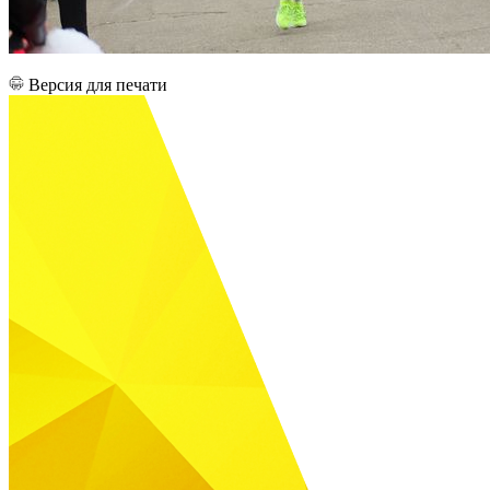
Версия для печати