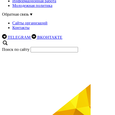
Информационная работа
Молодежная политика
Обратная связь
Сайты организаций
Контакты
TELEGRAM
ВКОНТАКТЕ
Поиск по сайту