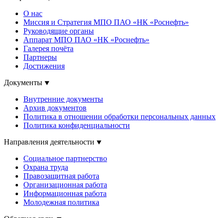
О нас
Миссия и Стратегия МПО ПАО «НК «Роснефть»
Руководящие органы
Аппарат МПО ПАО «НК «Роснефть»
Галерея почёта
Партнеры
Достижения
Документы
Внутренние документы
Архив документов
Политика в отношении обработки персональных данных
Политика конфиденциальности
Направления деятельности
Социальное партнерство
Охрана труда
Правозащитная работа
Организационная работа
Информационная работа
Молодежная политика