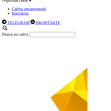
Обратная связь
Сайты организаций
Контакты
TELEGRAM
ВКОНТАКТЕ
Поиск по сайту