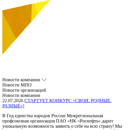
Новости компании
Новости МПО
Новости организаций
Новости компании
22.07.2026
СТАРТУЕТ КОНКУРС «СВОИ. РОДНЫЕ.
РАЗНЫЕ»!
В Год единства народов России Межрегиональная
профсоюзная организация ПАО «НК «Роснефть» дарит
уникальную возможность заявить о себе на всю страну! Мы