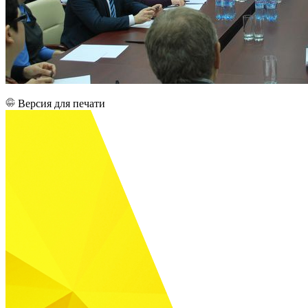
Версия для печати