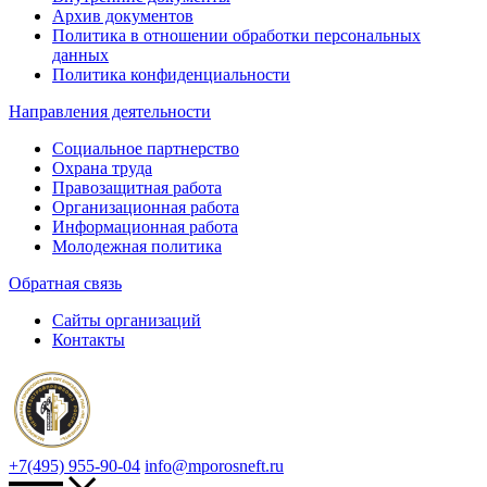
Архив документов
Политика в отношении обработки персональных
данных
Политика конфиденциальности
Направления деятельности
Социальное партнерство
Охрана труда
Правозащитная работа
Организационная работа
Информационная работа
Молодежная политика
Обратная связь
Сайты организаций
Контакты
+7(495) 955-90-04
info@mporosneft.ru