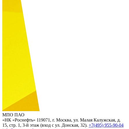
МПО ПАО
«НК «Роснефть»
119071, г. Москва, ул. Малая Калужская, д.
15, стр. 1, 3-й этаж (вход с ул. Донская, 32).
+7(495) 955-90-04