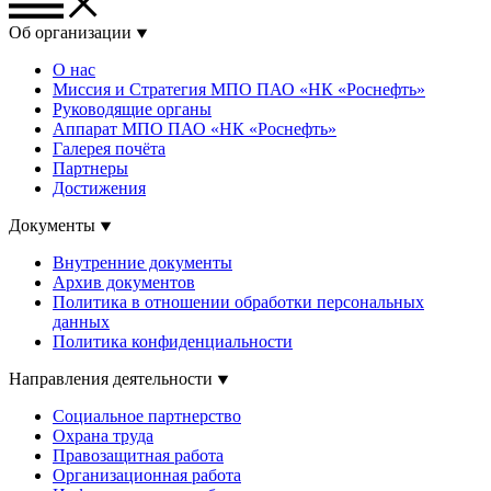
Об организации
О нас
Миссия и Стратегия МПО ПАО «НК «Роснефть»
Руководящие органы
Аппарат МПО ПАО «НК «Роснефть»
Галерея почёта
Партнеры
Достижения
Документы
Внутренние документы
Архив документов
Политика в отношении обработки персональных
данных
Политика конфиденциальности
Направления деятельности
Социальное партнерство
Охрана труда
Правозащитная работа
Организационная работа