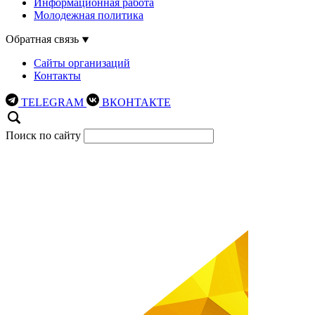
Информационная работа
Молодежная политика
Обратная связь
Сайты организаций
Контакты
TELEGRAM
ВКОНТАКТЕ
Поиск по сайту