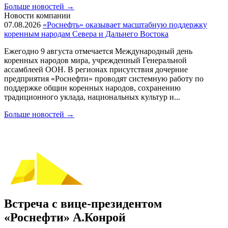
Больше новостей
→
Новости компании
07.08.2026
«Роснефть» оказывает масштабную поддержку
коренным народам Севера и Дальнего Востока
Ежегодно 9 августа отмечается Международный день
коренных народов мира, учрежденный Генеральной
ассамблеей ООН. В регионах присутствия дочерние
предприятия «Роснефти» проводят системную работу по
поддержке общин коренных народов, сохранению
традиционного уклада, национальных культур и...
Больше новостей
→
Встреча с вице-президентом
«Роснефти» А.Конрой