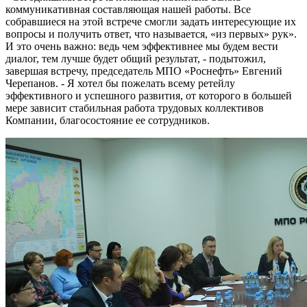
коммуникативная составляющая нашей работы. Все
собравшиеся на этой встрече смогли задать интересующие их
вопросы и получить ответ, что называется, «из первых» рук».
И это очень важно: ведь чем эффективнее мы будем вести
диалог, тем лучше будет общий результат, - подытожил,
завершая встречу, председатель МПО «Роснефть» Евгений
Черепанов. - Я хотел бы пожелать всему ретейлу
эффективного и успешного развития, от которого в большей
мере зависит стабильная работа трудовых коллективов
Компании, благосостояние ее сотрудников.