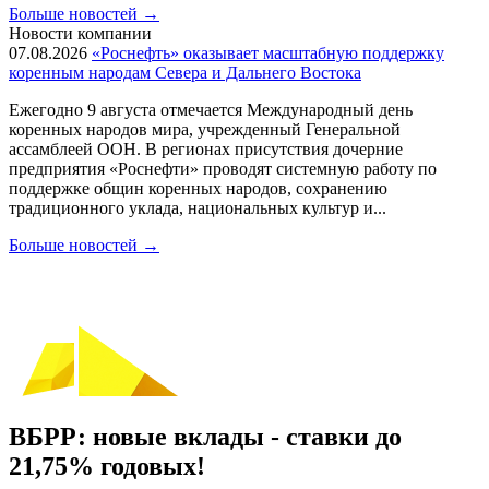
Больше новостей
→
Новости компании
07.08.2026
«Роснефть» оказывает масштабную поддержку
коренным народам Севера и Дальнего Востока
Ежегодно 9 августа отмечается Международный день
коренных народов мира, учрежденный Генеральной
ассамблеей ООН. В регионах присутствия дочерние
предприятия «Роснефти» проводят системную работу по
поддержке общин коренных народов, сохранению
традиционного уклада, национальных культур и...
Больше новостей
→
ВБРР: новые вклады - ставки до
21,75% годовых!