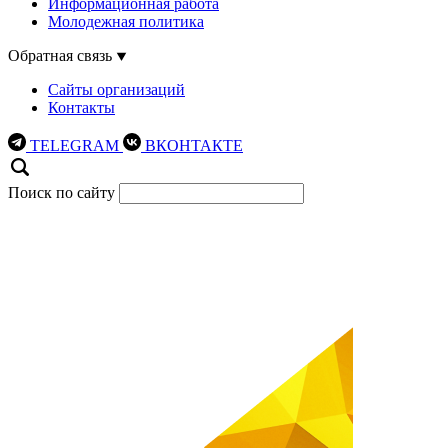
Информационная работа
Молодежная политика
Обратная связь
Сайты организаций
Контакты
TELEGRAM
ВКОНТАКТЕ
Поиск по сайту