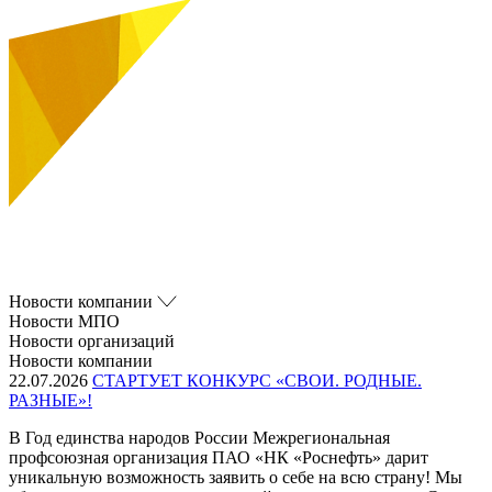
Новости компании
Новости МПО
Новости организаций
Новости компании
22.07.2026
СТАРТУЕТ КОНКУРС «СВОИ. РОДНЫЕ.
РАЗНЫЕ»!
В Год единства народов России Межрегиональная
профсоюзная организация ПАО «НК «Роснефть» дарит
уникальную возможность заявить о себе на всю страну! Мы