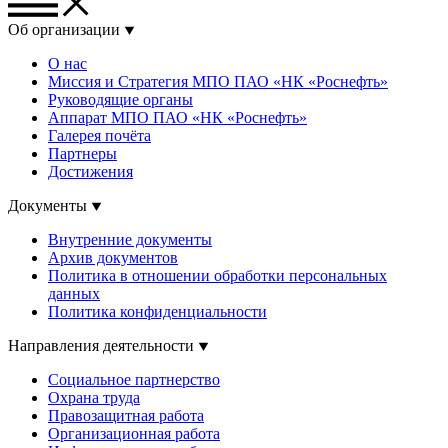
Об организации
О нас
Миссия и Стратегия МПО ПАО «НК «Роснефть»
Руководящие органы
Аппарат МПО ПАО «НК «Роснефть»
Галерея почёта
Партнеры
Достижения
Документы
Внутренние документы
Архив документов
Политика в отношении обработки персональных
данных
Политика конфиденциальности
Направления деятельности
Социальное партнерство
Охрана труда
Правозащитная работа
Организационная работа