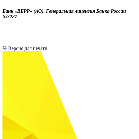
Банк «ВБРР» (АО), Генеральная лицензия Банка России
№3287
Версия для печати