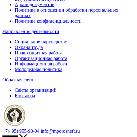
Архив документов
Политика в отношении обработки персональных
данных
Политика конфиденциальности
Направления деятельности
Социальное партнерство
Охрана труда
Правозащитная работа
Организационная работа
Информационная работа
Молодежная политика
Обратная связь
Сайты организаций
Контакты
+7(495) 955-90-04
info@mporosneft.ru