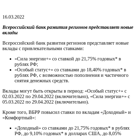
16.03.2022
Всероссийский банк развития регионов представляет новые
вклады
Всероссийский банк развития регионов представляет новые
вклады с привлекательными ставками:
«Сила энергии+» со ставкой до 21,75% годовых* в
рублях РФ;
«Особый статус+» со ставками до 18,40% годовых* в
рублях РФ, с возможностью пополнения и частичного
снятия денежных средств.
Вклады могут быть открыты в период: «Особый статус+» с
02.03.2022 по 29.04.2022 (включительно), «Сила энергии+» с
05.03.2022 по 29.04.2022 (включительно).
Кроме того, ВБРР повысил ставки по вкладам «Доходный» и
«Комфортный»:
«Доходный» со ставками до 21,75% годовых* в рублях
РФ, до 9,10% годовых* в долларах США, до 8,05%