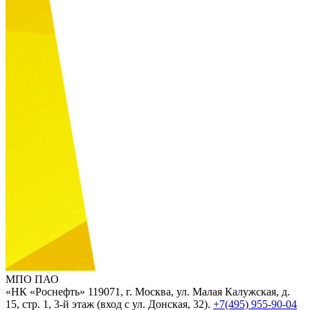
МПО ПАО
«НК «Роснефть»
119071, г. Москва, ул. Малая Калужская, д.
15, стр. 1, 3-й этаж (вход с ул. Донская, 32).
+7(495) 955-90-04