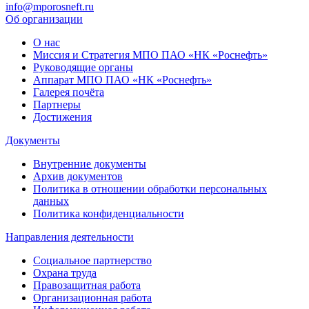
info@mporosneft.ru
Об организации
О нас
Миссия и Стратегия МПО ПАО «НК «Роснефть»
Руководящие органы
Аппарат МПО ПАО «НК «Роснефть»
Галерея почёта
Партнеры
Достижения
Документы
Внутренние документы
Архив документов
Политика в отношении обработки персональных
данных
Политика конфиденциальности
Направления деятельности
Социальное партнерство
Охрана труда
Правозащитная работа
Организационная работа