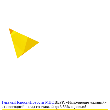
Главная
Новости
Новости МПО
ВБРР: «Исполнение желаний»
- новогодний вклад со ставкой до 8,58% годовых!