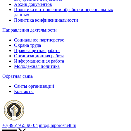
Архив документов
Политика в отношении обработки персональных
данных
Политика конфиденциальности
Направления деятельности
Социальное партнерство
Охрана труда
Правозащитная работа
Организационная работа
Информационная работа
Молодежная политика
Обратная связь
Сайты организаций
Контакты
+7(495) 955-90-04
info@mporosneft.ru