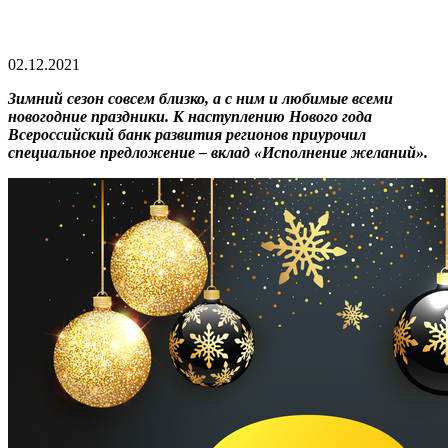
02.12.2021
Зимний сезон совсем близко, а с ним и любимые всеми
новогодние праздники. К наступлению Нового года
Всероссийский банк развития регионов приурочил
специальное предложение – вклад «Исполнение желаний».