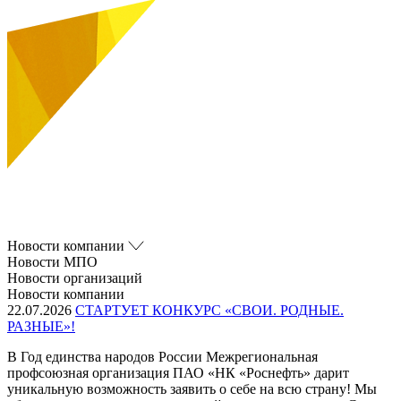
Новости компании
Новости МПО
Новости организаций
Новости компании
22.07.2026
СТАРТУЕТ КОНКУРС «СВОИ. РОДНЫЕ.
РАЗНЫЕ»!
В Год единства народов России Межрегиональная
профсоюзная организация ПАО «НК «Роснефть» дарит
уникальную возможность заявить о себе на всю страну! Мы