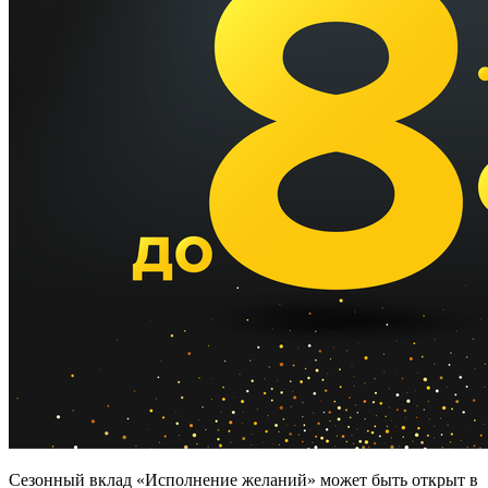
Сезонный вклад «Исполнение желаний» может быть открыт в