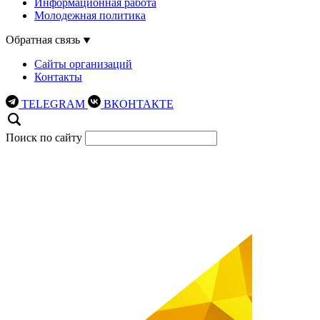
Информационная работа
Молодежная политика
Обратная связь
Сайты организаций
Контакты
TELEGRAM
ВКОНТАКТЕ
Поиск по сайту