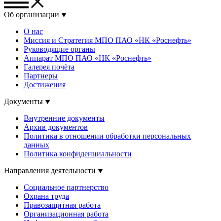
Об организации
О нас
Миссия и Стратегия МПО ПАО «НК «Роснефть»
Руководящие органы
Аппарат МПО ПАО «НК «Роснефть»
Галерея почёта
Партнеры
Достижения
Документы
Внутренние документы
Архив документов
Политика в отношении обработки персональных
данных
Политика конфиденциальности
Направления деятельности
Социальное партнерство
Охрана труда
Правозащитная работа
Организационная работа