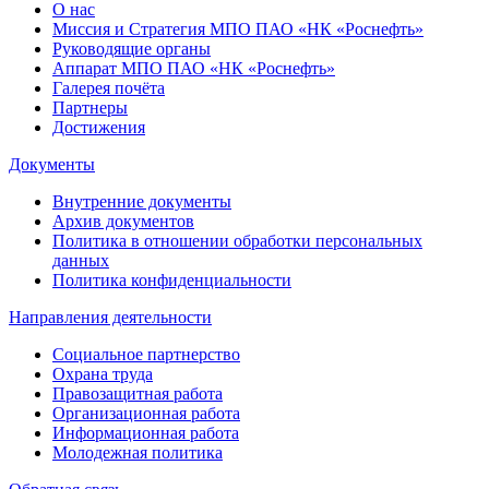
О нас
Миссия и Стратегия МПО ПАО «НК «Роснефть»
Руководящие органы
Аппарат МПО ПАО «НК «Роснефть»
Галерея почёта
Партнеры
Достижения
Документы
Внутренние документы
Архив документов
Политика в отношении обработки персональных
данных
Политика конфиденциальности
Направления деятельности
Социальное партнерство
Охрана труда
Правозащитная работа
Организационная работа
Информационная работа
Молодежная политика