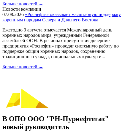
Больше новостей
→
Новости компании
07.08.2026
«Роснефть» оказывает масштабную поддержку
коренным народам Севера и Дальнего Востока
Ежегодно 9 августа отмечается Международный день
коренных народов мира, учрежденный Генеральной
ассамблеей ООН. В регионах присутствия дочерние
предприятия «Роснефти» проводят системную работу по
поддержке общин коренных народов, сохранению
традиционного уклада, национальных культур и...
Больше новостей
→
В ОПО ООО "РН-Пурнефтегаз"
новый руководитель