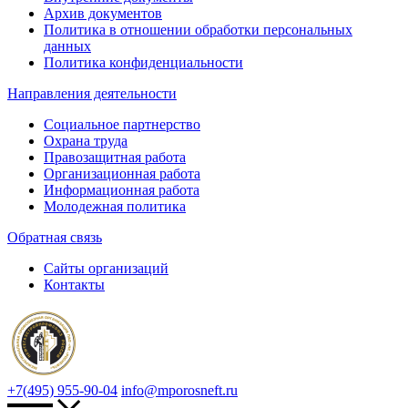
Архив документов
Политика в отношении обработки персональных
данных
Политика конфиденциальности
Направления деятельности
Социальное партнерство
Охрана труда
Правозащитная работа
Организационная работа
Информационная работа
Молодежная политика
Обратная связь
Сайты организаций
Контакты
+7(495) 955-90-04
info@mporosneft.ru