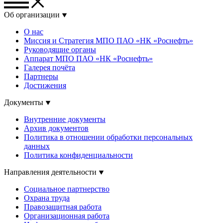
Об организации
О нас
Миссия и Стратегия МПО ПАО «НК «Роснефть»
Руководящие органы
Аппарат МПО ПАО «НК «Роснефть»
Галерея почёта
Партнеры
Достижения
Документы
Внутренние документы
Архив документов
Политика в отношении обработки персональных
данных
Политика конфиденциальности
Направления деятельности
Социальное партнерство
Охрана труда
Правозащитная работа
Организационная работа