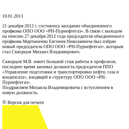
10.01.2013
21 декабря 2012 г. состоялось заседание объединенного
профкома ОПО ООО «РН-Пурнефтегаз». В связи с выходом
на пенсию 27 декабря 2012 года председателя объединенного
профкома Мартыненко Евгения Николаевича был избран
новый председатель ОПО ООО «РН-Пурнефтегаз», которым
стал Скворцов Михаил Владимирович.
Скворцов М.В. имеет большой стаж работы в профсоюзе,
последнее время занимал должность председателя ППО
«Управление подготовки и транспортировки нефти, газа и
конденсата», входящей в структуру ОПО ООО «РН-
Пурнефтегаз».
Поздравляем Михаила Владимировича с вступлением в
новую должность.
Версия для печати