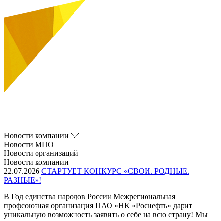
Новости компании
Новости МПО
Новости организаций
Новости компании
22.07.2026
СТАРТУЕТ КОНКУРС «СВОИ. РОДНЫЕ.
РАЗНЫЕ»!
В Год единства народов России Межрегиональная
профсоюзная организация ПАО «НК «Роснефть» дарит
уникальную возможность заявить о себе на всю страну! Мы