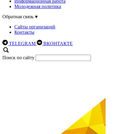
Информационная работа
Молодежная политика
Обратная связь
Сайты организаций
Контакты
TELEGRAM
ВКОНТАКТЕ
Поиск по сайту