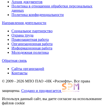
Архив документов
Политика в отношении обработки персональных
данных
Политика конфиденциальности
Направления деятельности
Социальное партнерство
Охрана труда
Правозащитная работа
Организационная работа
Информационная работа
Молодежная политика
Обратная связь
Сайты организаций
Контакты
© 2009 - 2026 МПО ПАО «НК «Роснефть». Все права
защищены.
Создано и продвигается
Используя данный сайт, вы даете согласие на использование
файлов cookie