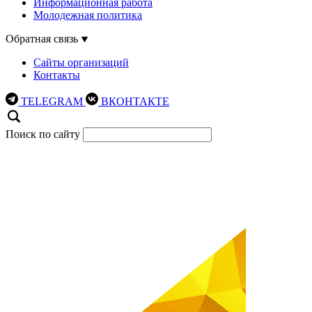
Информационная работа
Молодежная политика
Обратная связь
Сайты организаций
Контакты
TELEGRAM
ВКОНТАКТЕ
Поиск по сайту