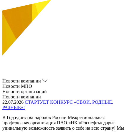
Новости компании
Новости МПО
Новости организаций
Новости компании
22.07.2026
СТАРТУЕТ КОНКУРС «СВОИ. РОДНЫЕ.
РАЗНЫЕ»!
В Год единства народов России Межрегиональная
профсоюзная организация ПАО «НК «Роснефть» дарит
уникальную возможность заявить о себе на всю страну! Мы