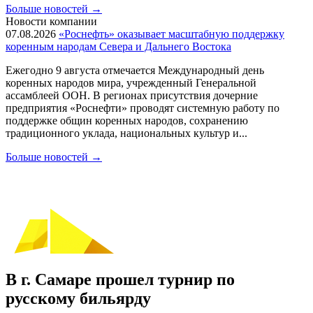
Больше новостей
→
Новости компании
07.08.2026
«Роснефть» оказывает масштабную поддержку
коренным народам Севера и Дальнего Востока
Ежегодно 9 августа отмечается Международный день
коренных народов мира, учрежденный Генеральной
ассамблеей ООН. В регионах присутствия дочерние
предприятия «Роснефти» проводят системную работу по
поддержке общин коренных народов, сохранению
традиционного уклада, национальных культур и...
Больше новостей
→
В г. Самаре прошел турнир по
русскому бильярду