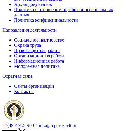
Архив документов
Политика в отношении обработки персональных
данных
Политика конфиденциальности
Направления деятельности
Социальное партнерство
Охрана труда
Правозащитная работа
Организационная работа
Информационная работа
Молодежная политика
Обратная связь
Сайты организаций
Контакты
+7(495) 955-90-04
info@mporosneft.ru