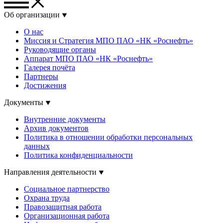
Об организации
О нас
Миссия и Стратегия МПО ПАО «НК «Роснефть»
Руководящие органы
Аппарат МПО ПАО «НК «Роснефть»
Галерея почёта
Партнеры
Достижения
Документы
Внутренние документы
Архив документов
Политика в отношении обработки персональных
данных
Политика конфиденциальности
Направления деятельности
Социальное партнерство
Охрана труда
Правозащитная работа
Организационная работа