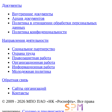
Документы
Внутренние документы
Архив документов
Политика в отношении обработки персональных
данных
Политика конфиденциальности
Направления деятельности
Социальное партнерство
Охрана труда
Правозащитная работа
Организационная работа
Информационная работа
Молодежная политика
Обратная связь
Сайты организаций
Контакты
© 2009 - 2026 МПО ПАО «НК «Роснефть». Все права
защищены.
Создано и продвигается