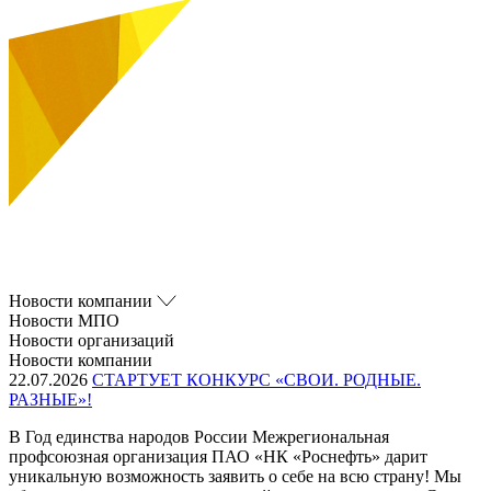
Новости компании
Новости МПО
Новости организаций
Новости компании
22.07.2026
СТАРТУЕТ КОНКУРС «СВОИ. РОДНЫЕ.
РАЗНЫЕ»!
В Год единства народов России Межрегиональная
профсоюзная организация ПАО «НК «Роснефть» дарит
уникальную возможность заявить о себе на всю страну! Мы