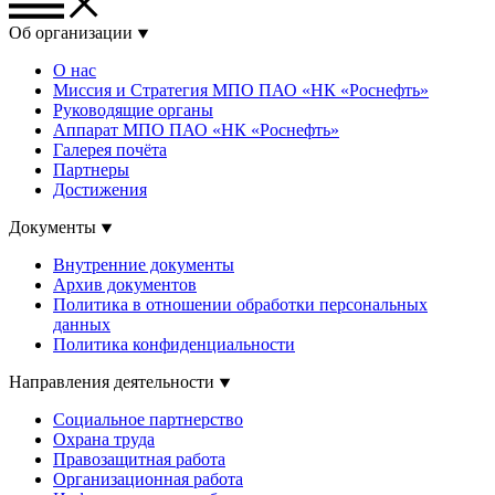
Об организации
О нас
Миссия и Стратегия МПО ПАО «НК «Роснефть»
Руководящие органы
Аппарат МПО ПАО «НК «Роснефть»
Галерея почёта
Партнеры
Достижения
Документы
Внутренние документы
Архив документов
Политика в отношении обработки персональных
данных
Политика конфиденциальности
Направления деятельности
Социальное партнерство
Охрана труда
Правозащитная работа
Организационная работа