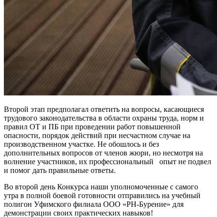
Второй этап предполагал ответить на вопросы, касающиеся
трудового законодательства в области охраны труда, норм и
правил ОТ и ПБ при проведении работ повышенной
опасности, порядок действий при несчастном случае на
производственном участке. Не обошлось и без
дополнительных вопросов от членов жюри, но несмотря на
волнение участников, их профессиональный опыт не подвел
и помог дать правильные ответы.
Во второй день Конкурса наши уполномоченные с самого
утра в полной боевой готовности отправились на учебный
полигон Уфимского филиала ООО «РН-Бурение» для
демонстрации своих практических навыков!