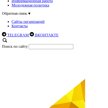
Информационная работа
Молодежная политика
Обратная связь
Сайты организаций
Контакты
TELEGRAM
ВКОНТАКТЕ
Поиск по сайту