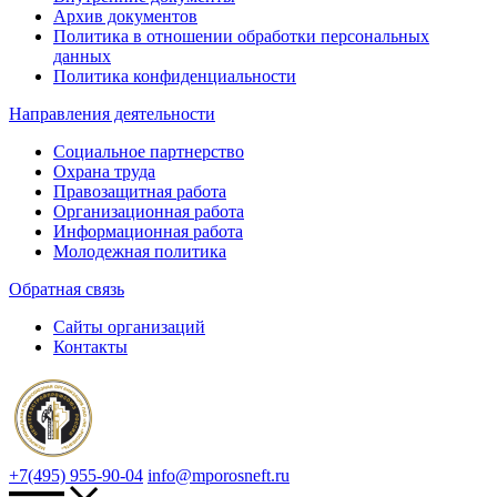
Архив документов
Политика в отношении обработки персональных
данных
Политика конфиденциальности
Направления деятельности
Социальное партнерство
Охрана труда
Правозащитная работа
Организационная работа
Информационная работа
Молодежная политика
Обратная связь
Сайты организаций
Контакты
+7(495) 955-90-04
info@mporosneft.ru