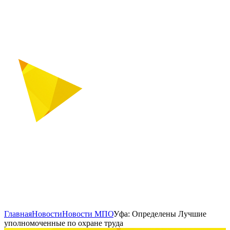
Главная
Новости
Новости МПО
Уфа: Определены Лучшие
уполномоченные по охране труда