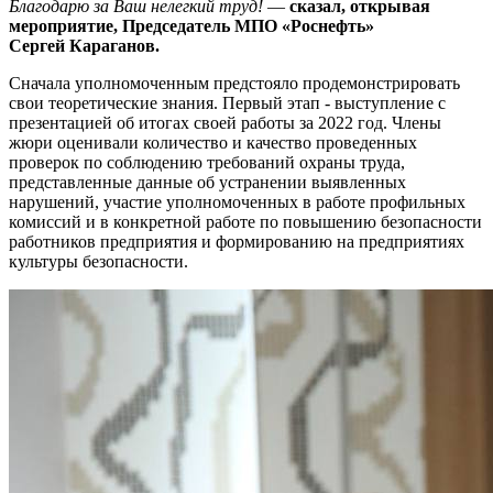
Благодарю за Ваш нелегкий труд!
—
сказал, открывая
мероприятие, Председатель МПО «Роснефть»
Сергей Караганов.
Сначала уполномоченным предстояло продемонстрировать
свои теоретические знания. Первый этап - выступление с
презентацией об итогах своей работы за 2022 год. Члены
жюри оценивали количество и качество проведенных
проверок по соблюдению требований охраны труда,
представленные данные об устранении выявленных
нарушений, участие уполномоченных в работе профильных
комиссий и в конкретной работе по повышению безопасности
работников предприятия и формированию на предприятиях
культуры безопасности.