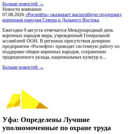
Больше новостей
→
Новости компании
07.08.2026
«Роснефть» оказывает масштабную поддержку
коренным народам Севера и Дальнего Востока
Ежегодно 9 августа отмечается Международный день
коренных народов мира, учрежденный Генеральной
ассамблеей ООН. В регионах присутствия дочерние
предприятия «Роснефти» проводят системную работу по
поддержке общин коренных народов, сохранению
традиционного уклада, национальных культур и...
Больше новостей
→
Уфа: Определены Лучшие
уполномоченные по охране труда