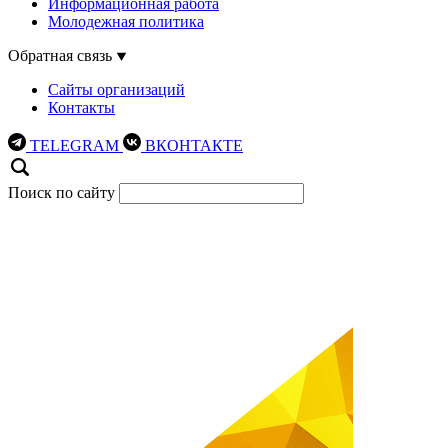
Информационная работа
Молодежная политика
Обратная связь
Сайты организаций
Контакты
TELEGRAM
ВКОНТАКТЕ
Поиск по сайту