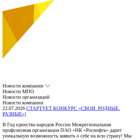
Новости компании
Новости МПО
Новости организаций
Новости компании
22.07.2026
СТАРТУЕТ КОНКУРС «СВОИ. РОДНЫЕ.
РАЗНЫЕ»!
В Год единства народов России Межрегиональная
профсоюзная организация ПАО «НК «Роснефть» дарит
уникальную возможность заявить о себе на всю страну! Мы