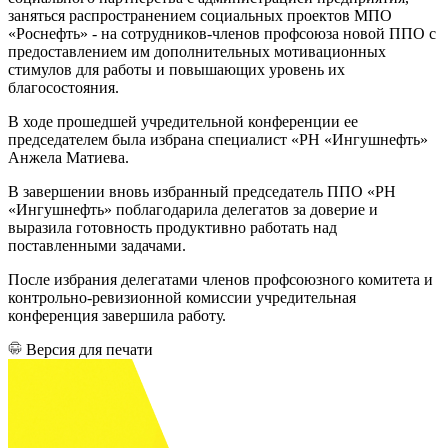
заняться распространением социальных проектов МПО
«Роснефть» - на сотрудников-членов профсоюза новой ППО с
предоставлением им дополнительных мотивационных
стимулов для работы и повышающих уровень их
благосостояния.
В ходе прошедшей учредительной конференции ее
председателем была избрана специалист «РН «Ингушнефть»
Анжела Матиева.
В завершении вновь избранный председатель ППО «РН
«Ингушнефть» поблагодарила делегатов за доверие и
выразила готовность продуктивно работать над
поставленными задачами.
После избрания делегатами членов профсоюзного комитета и
контрольно-ревизионной комиссии учредительная
конференция завершила работу.
Версия для печати