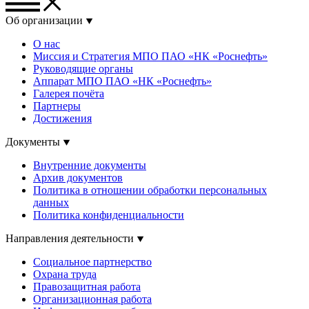
Об организации
О нас
Миссия и Стратегия МПО ПАО «НК «Роснефть»
Руководящие органы
Аппарат МПО ПАО «НК «Роснефть»
Галерея почёта
Партнеры
Достижения
Документы
Внутренние документы
Архив документов
Политика в отношении обработки персональных
данных
Политика конфиденциальности
Направления деятельности
Социальное партнерство
Охрана труда
Правозащитная работа
Организационная работа