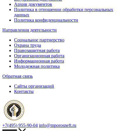
Архив документов
Политика в отношении обработки персональных
данных
Политика конфиденциальности
Направления деятельности
Социальное партнерство
Охрана труда
Правозащитная работа
Организационная работа
Информационная работа
Молодежная политика
Обратная связь
Сайты организаций
Контакты
+7(495) 955-90-04
info@mporosneft.ru