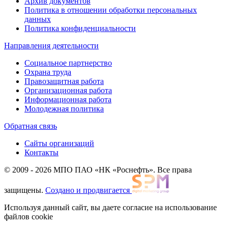
Архив документов
Политика в отношении обработки персональных
данных
Политика конфиденциальности
Направления деятельности
Социальное партнерство
Охрана труда
Правозащитная работа
Организационная работа
Информационная работа
Молодежная политика
Обратная связь
Сайты организаций
Контакты
© 2009 - 2026 МПО ПАО «НК «Роснефть». Все права
защищены.
Создано и продвигается
Используя данный сайт, вы даете согласие на использование
файлов cookie