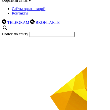
Обратная связь
Сайты организаций
Контакты
TELEGRAM
ВКОНТАКТЕ
Поиск по сайту