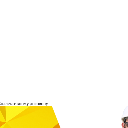
Коллективному договору