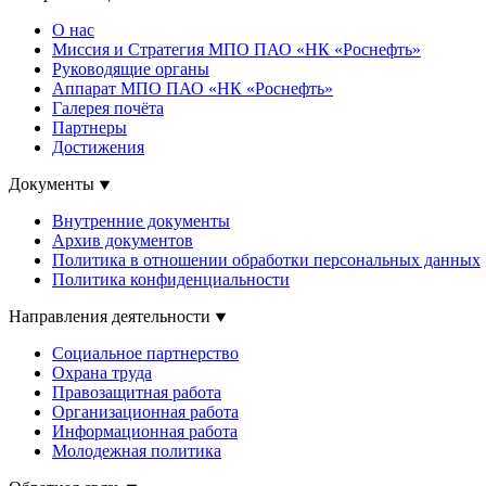
О нас
Миссия и Стратегия МПО ПАО «НК «Роснефть»
Руководящие органы
Аппарат МПО ПАО «НК «Роснефть»
Галерея почёта
Партнеры
Достижения
Документы
Внутренние документы
Архив документов
Политика в отношении обработки персональных данных
Политика конфиденциальности
Направления деятельности
Социальное партнерство
Охрана труда
Правозащитная работа
Организационная работа
Информационная работа
Молодежная политика