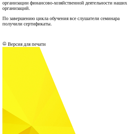
организации финансово-хозяйственной деятельности наших
организаций.
По завершению цикла обучения все слушатели семинара
получили сертификаты.
Версия для печати