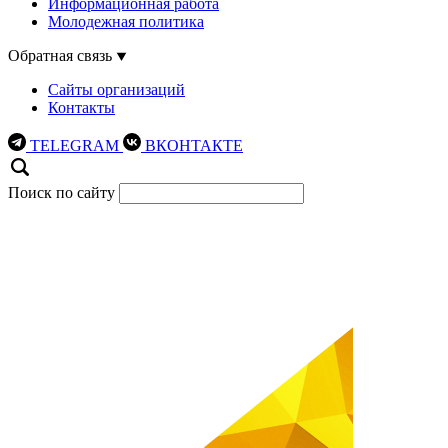
Информационная работа
Молодежная политика
Обратная связь
Сайты организаций
Контакты
TELEGRAM
ВКОНТАКТЕ
Поиск по сайту