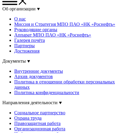
Об организации
О нас
Миссия и Стратегия МПО ПАО «НК «Роснефть»
Руководящие органы
Аппарат МПО ПАО «НК «Роснефть»
Галерея почёта
Партнеры
Достижения
Документы
Внутренние документы
Архив документов
Политика в отношении обработки персональных
данных
Политика конфиденциальности
Направления деятельности
Социальное партнерство
Охрана труда
Правозащитная работа
Организационная работа