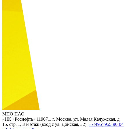
МПО ПАО
«НК «Роснефть»
119071, г. Москва, ул. Малая Калужская, д.
15, стр. 1, 3-й этаж (вход с ул. Донская, 32).
+7(495) 955-90-04