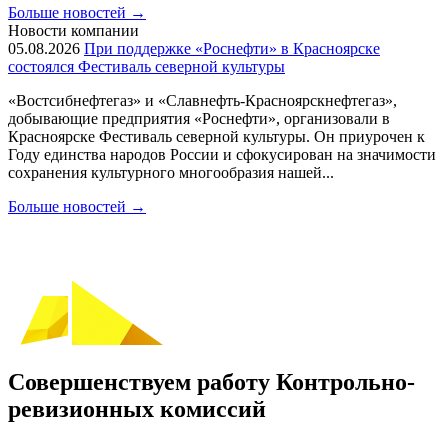
Больше новостей
→
Новости компании
05.08.2026
При поддержке «Роснефти» в Красноярске
состоялся Фестиваль северной культуры
«Востсибнефтегаз» и «Славнефть-Красноярскнефтегаз»,
добывающие предприятия «Роснефти», организовали в
Красноярске Фестиваль северной культуры. Он приурочен к
Году единства народов России и сфокусирован на значимости
сохранения культурного многообразия нашей...
Больше новостей
→
Совершенствуем работу Контрольно-
ревизионных комиссий