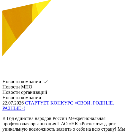
Новости компании
Новости МПО
Новости организаций
Новости компании
22.07.2026
СТАРТУЕТ КОНКУРС «СВОИ. РОДНЫЕ.
РАЗНЫЕ»!
В Год единства народов России Межрегиональная
профсоюзная организация ПАО «НК «Роснефть» дарит
уникальную возможность заявить о себе на всю страну! Мы