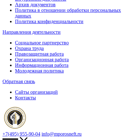
Архив документов
Политика в отношении обработки персональных
данных
Политика конфиденциальности
Направления деятельности
Социальное партнерство
Охрана труда
Правозащитная работа
Организационная работа
Информационная работа
Молодежная политика
Обратная связь
Сайты организаций
Контакты
+7(495) 955-90-04
info@mporosneft.ru