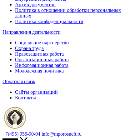
Архив документов
Политика в отношении обработки персональных
данных
Политика конфиденциальности
Направления деятельности
Социальное партнерство
Охрана труда
Правозащитная работа
Организационная работа
Информационная работа
Молодежная политика
Обратная связь
Сайты организаций
Контакты
+7(495) 955-90-04
info@mporosneft.ru