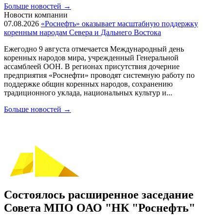
Больше новостей
→
Новости компании
07.08.2026
«Роснефть» оказывает масштабную поддержку
коренным народам Севера и Дальнего Востока
Ежегодно 9 августа отмечается Международный день
коренных народов мира, учрежденный Генеральной
ассамблеей ООН. В регионах присутствия дочерние
предприятия «Роснефти» проводят системную работу по
поддержке общин коренных народов, сохранению
традиционного уклада, национальных культур и...
Больше новостей
→
Состоялось расширенное заседание
Совета МПО ОАО "НК "Роснефть"