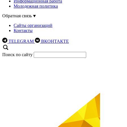
Информационная работа
Молодежная политика
Обратная связь
Сайты организаций
Контакты
TELEGRAM
ВКОНТАКТЕ
Поиск по сайту