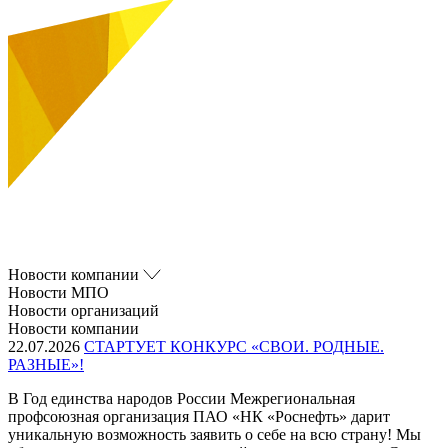
Новости компании
Новости МПО
Новости организаций
Новости компании
22.07.2026
СТАРТУЕТ КОНКУРС «СВОИ. РОДНЫЕ.
РАЗНЫЕ»!
В Год единства народов России Межрегиональная
профсоюзная организация ПАО «НК «Роснефть» дарит
уникальную возможность заявить о себе на всю страну! Мы