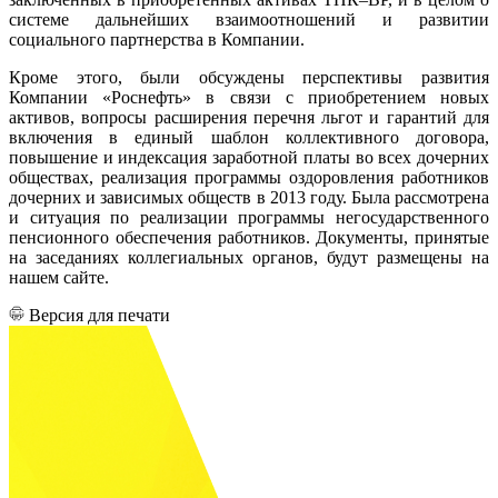
системе дальнейших взаимоотношений и развитии
социального партнерства в Компании.
Кроме этого, были обсуждены перспективы развития
Компании «Роснефть» в связи с приобретением новых
активов, вопросы расширения перечня льгот и гарантий для
включения в единый шаблон коллективного договора,
повышение и индексация заработной платы во всех дочерних
обществах, реализация программы оздоровления работников
дочерних и зависимых обществ в 2013 году. Была рассмотрена
и ситуация по реализации программы негосударственного
пенсионного обеспечения работников. Документы, принятые
на заседаниях коллегиальных органов, будут размещены на
нашем сайте.
Версия для печати