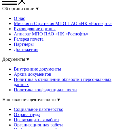
Об организации
О нас
Миссия и Стратегия МПО ПАО «НК «Роснефть»
Руководящие органы
Аппарат МПО ПАО «НК «Роснефть»
Галерея почёта
Партнеры
Достижения
Документы
Внутренние документы
Архив документов
Политика в отношении обработки персональных
данных
Политика конфиденциальности
Направления деятельности
Социальное партнерство
Охрана труда
Правозащитная работа
Организационная работа