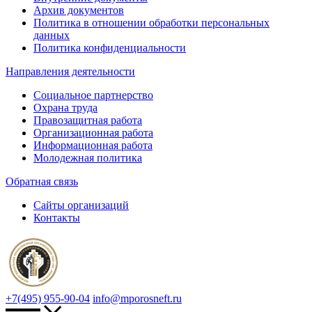
Архив документов
Политика в отношении обработки персональных
данных
Политика конфиденциальности
Направления деятельности
Социальное партнерство
Охрана труда
Правозащитная работа
Организационная работа
Информационная работа
Молодежная политика
Обратная связь
Сайты организаций
Контакты
+7(495) 955-90-04
info@mporosneft.ru