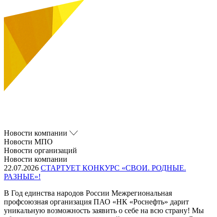
Новости компании
Новости МПО
Новости организаций
Новости компании
22.07.2026
СТАРТУЕТ КОНКУРС «СВОИ. РОДНЫЕ.
РАЗНЫЕ»!
В Год единства народов России Межрегиональная
профсоюзная организация ПАО «НК «Роснефть» дарит
уникальную возможность заявить о себе на всю страну! Мы