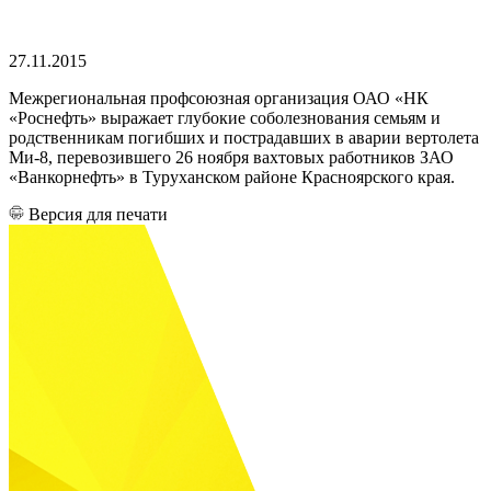
27.11.2015
Межрегиональная профсоюзная организация ОАО «НК
«Роснефть» выражает глубокие соболезнования семьям и
родственникам погибших и пострадавших в аварии вертолета
Ми-8, перевозившего 26 ноября вахтовых работников ЗАО
«Ванкорнефть» в Туруханском районе Красноярского края.
Версия для печати