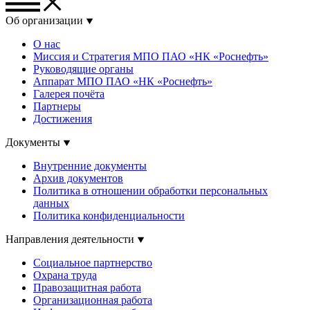
Об организации
О нас
Миссия и Стратегия МПО ПАО «НК «Роснефть»
Руководящие органы
Аппарат МПО ПАО «НК «Роснефть»
Галерея почёта
Партнеры
Достижения
Документы
Внутренние документы
Архив документов
Политика в отношении обработки персональных
данных
Политика конфиденциальности
Направления деятельности
Социальное партнерство
Охрана труда
Правозащитная работа
Организационная работа