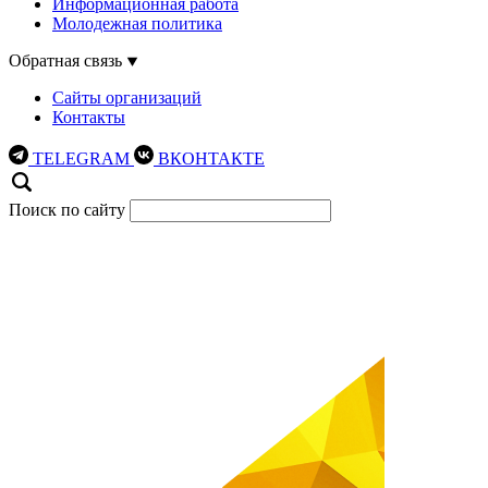
Информационная работа
Молодежная политика
Обратная связь
Сайты организаций
Контакты
TELEGRAM
ВКОНТАКТЕ
Поиск по сайту