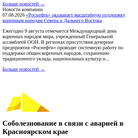
Больше новостей
→
Новости компании
07.08.2026
«Роснефть» оказывает масштабную поддержку
коренным народам Севера и Дальнего Востока
Ежегодно 9 августа отмечается Международный день
коренных народов мира, учрежденный Генеральной
ассамблеей ООН. В регионах присутствия дочерние
предприятия «Роснефти» проводят системную работу по
поддержке общин коренных народов, сохранению
традиционного уклада, национальных культур и...
Больше новостей
→
Соболезнование в связи с аварией в
Красноярском крае