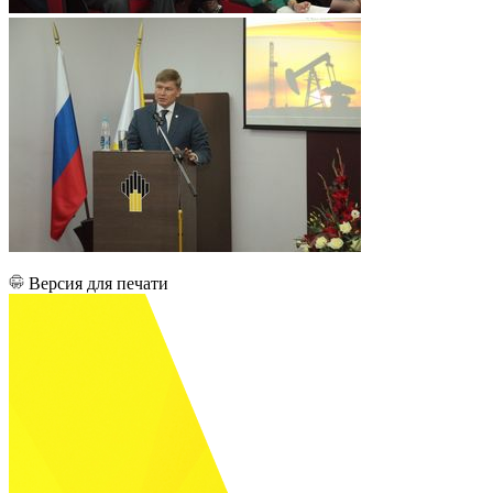
Версия для печати