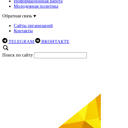
Информационная работа
Молодежная политика
Обратная связь
Сайты организаций
Контакты
TELEGRAM
ВКОНТАКТЕ
Поиск по сайту