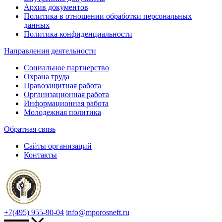
Архив документов
Политика в отношении обработки персональных
данных
Политика конфиденциальности
Направления деятельности
Социальное партнерство
Охрана труда
Правозащитная работа
Организационная работа
Информационная работа
Молодежная политика
Обратная связь
Сайты организаций
Контакты
+7(495) 955-90-04
info@mporosneft.ru