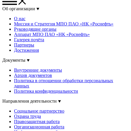
Об организации
О нас
Миссия и Стратегия МПО ПАО «НК «Роснефть»
Руководящие органы
Аппарат МПО ПАО «НК «Роснефть»
Галерея почёта
Партнеры
Достижения
Документы
Внутренние документы
Архив документов
Политика в отношении обработки персональных
данных
Политика конфиденциальности
Направления деятельности
Социальное партнерство
Охрана труда
Правозащитная работа
Организационная работа