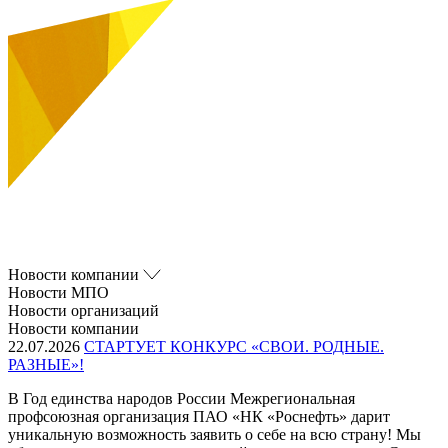
Новости компании
Новости МПО
Новости организаций
Новости компании
22.07.2026
СТАРТУЕТ КОНКУРС «СВОИ. РОДНЫЕ.
РАЗНЫЕ»!
В Год единства народов России Межрегиональная
профсоюзная организация ПАО «НК «Роснефть» дарит
уникальную возможность заявить о себе на всю страну! Мы