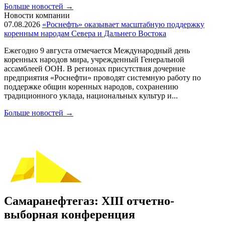
Больше новостей
→
Новости компании
07.08.2026
«Роснефть» оказывает масштабную поддержку
коренным народам Севера и Дальнего Востока
Ежегодно 9 августа отмечается Международный день
коренных народов мира, учрежденный Генеральной
ассамблеей ООН. В регионах присутствия дочерние
предприятия «Роснефти» проводят системную работу по
поддержке общин коренных народов, сохранению
традиционного уклада, национальных культур и...
Больше новостей
→
Самаранефтегаз: XIII отчетно-
выборная конференция