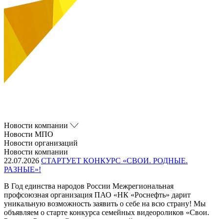
Новости компании
Новости МПО
Новости организаций
Новости компании
22.07.2026
СТАРТУЕТ КОНКУРС «СВОИ. РОДНЫЕ.
РАЗНЫЕ»!
В Год единства народов России Межрегиональная
профсоюзная организация ПАО «НК «Роснефть» дарит
уникальную возможность заявить о себе на всю страну! Мы
объявляем о старте конкурса семейных видеороликов «Свои.