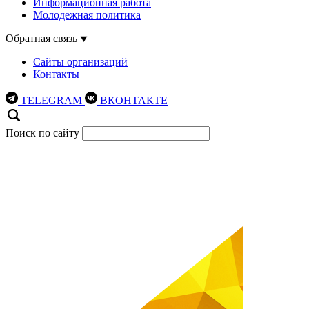
Информационная работа
Молодежная политика
Обратная связь
Сайты организаций
Контакты
TELEGRAM
ВКОНТАКТЕ
Поиск по сайту