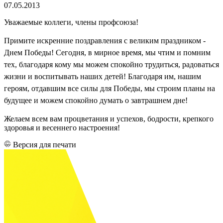
07.05.2013
Уважаемые коллеги, члены профсоюза!
Примите искренние поздравления с великим праздником -
Днем Победы! Сегодня, в мирное время, мы чтим и помним
тех, благодаря кому мы можем спокойно трудиться, радоваться
жизни и воспитывать наших детей! Благодаря им, нашим
героям, отдавшим все силы для Победы, мы строим планы на
будущее и можем спокойно думать о завтрашнем дне!
Желаем всем вам процветания и успехов, бодрости, крепкого
здоровья и весеннего настроения!
Версия для печати