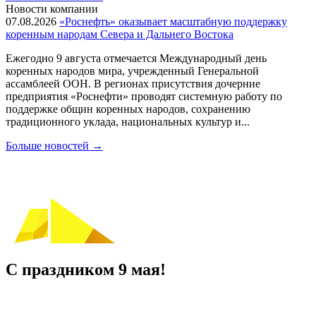
Новости компании
07.08.2026
«Роснефть» оказывает масштабную поддержку
коренным народам Севера и Дальнего Востока
Ежегодно 9 августа отмечается Международный день
коренных народов мира, учрежденный Генеральной
ассамблеей ООН. В регионах присутствия дочерние
предприятия «Роснефти» проводят системную работу по
поддержке общин коренных народов, сохранению
традиционного уклада, национальных культур и...
Больше новостей
→
С праздником 9 мая!