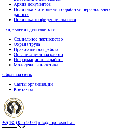
Архив документов
Политика в отношении обработки персональных
данных
Политика конфиденциальности
Направления деятельности
Социальное партнерство
Охрана труда
Правозащитная работа
Организационная работа
Информационная работа
Молодежная политика
Обратная связь
Сайты организаций
Контакты
+7(495) 955-90-04
info@mporosneft.ru