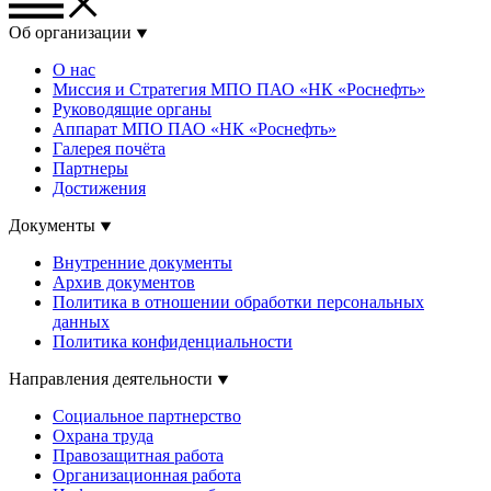
Об организации
О нас
Миссия и Стратегия МПО ПАО «НК «Роснефть»
Руководящие органы
Аппарат МПО ПАО «НК «Роснефть»
Галерея почёта
Партнеры
Достижения
Документы
Внутренние документы
Архив документов
Политика в отношении обработки персональных
данных
Политика конфиденциальности
Направления деятельности
Социальное партнерство
Охрана труда
Правозащитная работа
Организационная работа