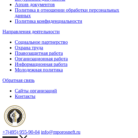
Архив документов
Политика в отношении обработки персональных
данных
Политика конфиденциальности
Направления деятельности
Социальное партнерство
Охрана труда
Правозащитная работа
Организационная работа
Информационная работа
Молодежная политика
Обратная связь
Сайты организаций
Контакты
+7(495) 955-90-04
info@mporosneft.ru