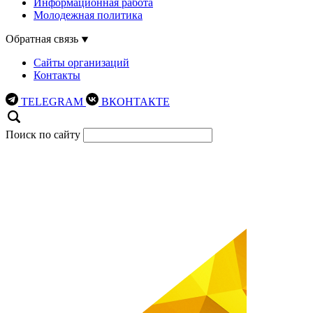
Информационная работа
Молодежная политика
Обратная связь
Сайты организаций
Контакты
TELEGRAM
ВКОНТАКТЕ
Поиск по сайту