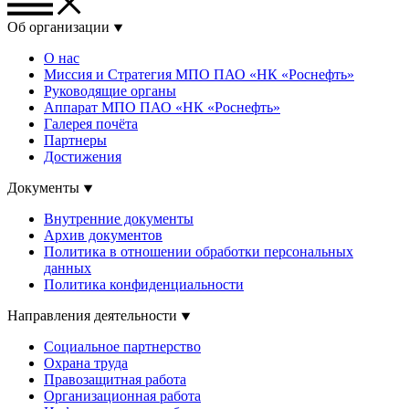
Об организации
О нас
Миссия и Стратегия МПО ПАО «НК «Роснефть»
Руководящие органы
Аппарат МПО ПАО «НК «Роснефть»
Галерея почёта
Партнеры
Достижения
Документы
Внутренние документы
Архив документов
Политика в отношении обработки персональных
данных
Политика конфиденциальности
Направления деятельности
Социальное партнерство
Охрана труда
Правозащитная работа
Организационная работа