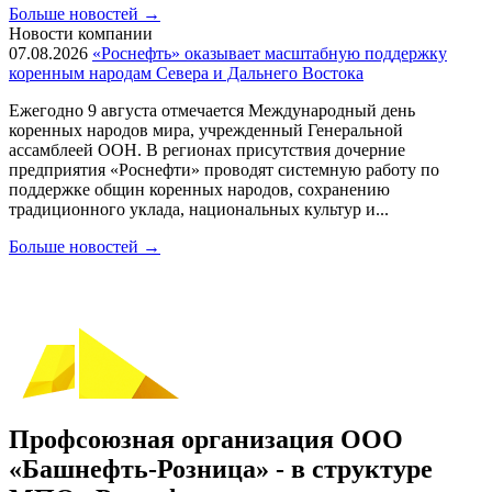
Больше новостей
→
Новости компании
07.08.2026
«Роснефть» оказывает масштабную поддержку
коренным народам Севера и Дальнего Востока
Ежегодно 9 августа отмечается Международный день
коренных народов мира, учрежденный Генеральной
ассамблеей ООН. В регионах присутствия дочерние
предприятия «Роснефти» проводят системную работу по
поддержке общин коренных народов, сохранению
традиционного уклада, национальных культур и...
Больше новостей
→
Профсоюзная организация ООО
«Башнефть-Розница» - в структуре