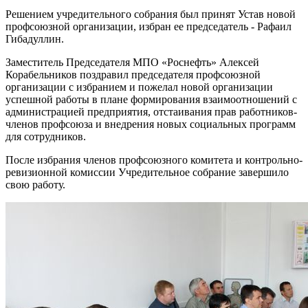
Решением учредительного собрания был принят Устав новой
профсоюзной организации, избран ее председатель - Рафаил
Гибадуллин.
Заместитель Председателя МПО «Роснефть» Алексей
Корабельников поздравил председателя профсоюзной
организации с избранием и пожелал новой организации
успешной работы в плане формирования взаимоотношений с
администрацией предприятия, отстаивания прав работников-
членов профсоюза и внедрения новых социальных программ
для сотрудников.
После избрания членов профсоюзного комитета и контрольно-
ревизионной комиссии Учредительное собрание завершило
свою работу.