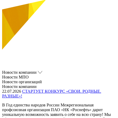
Новости компании
Новости МПО
Новости организаций
Новости компании
22.07.2026
СТАРТУЕТ КОНКУРС «СВОИ. РОДНЫЕ.
РАЗНЫЕ»!
В Год единства народов России Межрегиональная
профсоюзная организация ПАО «НК «Роснефть» дарит
уникальную возможность заявить о себе на всю страну! Мы