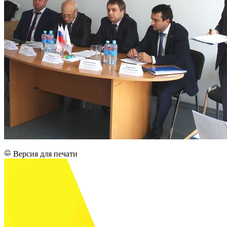
Версия для печати