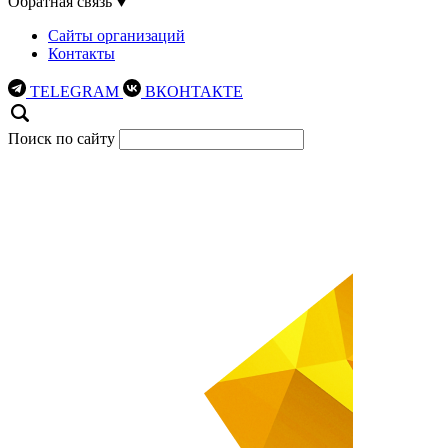
Обратная связь
Сайты организаций
Контакты
TELEGRAM
ВКОНТАКТЕ
Поиск по сайту