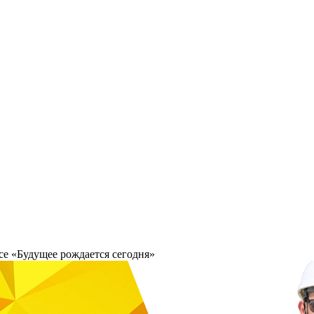
се «Будущее рождается сегодня»