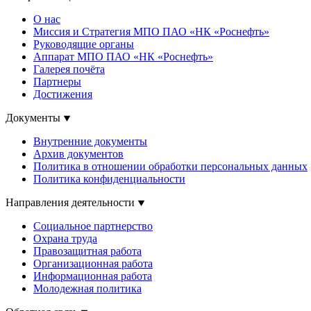
О нас
Миссия и Стратегия МПО ПАО «НК «Роснефть»
Руководящие органы
Аппарат МПО ПАО «НК «Роснефть»
Галерея почёта
Партнеры
Достижения
Документы
Внутренние документы
Архив документов
Политика в отношении обработки персональных данных
Политика конфиденциальности
Направления деятельности
Социальное партнерство
Охрана труда
Правозащитная работа
Организационная работа
Информационная работа
Молодежная политика