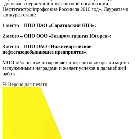
здоровья в первичной профсоюзной организации
Нефтегазстройпрофсоюза России за 2016 год». Лауреатами
конкурса стали:
1 место – ППО ПАО «Саратовский НПЗ»;
2 место – ОПО ООО «Газпром трангаз Югорск»;
3 место – ППО ОАО «Нижневартовское
нефтегазодобывающее предприятие».
МПО «Роснефть» поздравляет профсоюзные организации с
заслуженными наградами и желает успехов в дальнейшей
работе.
Версия для печати