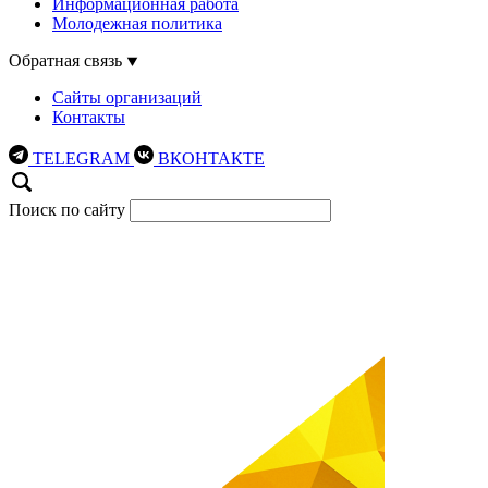
Информационная работа
Молодежная политика
Обратная связь
Сайты организаций
Контакты
TELEGRAM
ВКОНТАКТЕ
Поиск по сайту