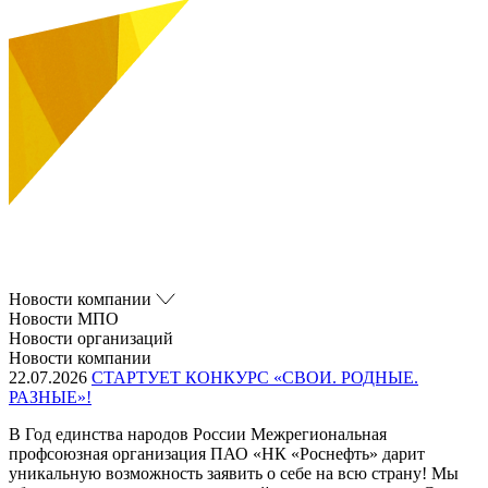
Новости компании
Новости МПО
Новости организаций
Новости компании
22.07.2026
СТАРТУЕТ КОНКУРС «СВОИ. РОДНЫЕ.
РАЗНЫЕ»!
В Год единства народов России Межрегиональная
профсоюзная организация ПАО «НК «Роснефть» дарит
уникальную возможность заявить о себе на всю страну! Мы