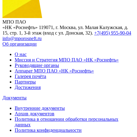
МПО ПАО
«НК «Роснефть»
119071, г. Москва, ул. Малая Калужская, д.
15, стр. 1, 3-й этаж (вход с ул. Донская, 32).
+7(495) 955-90-04
info@mporosneft.ru
Об организации
О нас
Миссия и Стратегия МПО ПАО «НК «Роснефть»
Руководящие органы
Аппарат МПО ПАО «НК «Роснефть»
Галерея почёта
Партнеры
Достижения
Документы
Внутренние документы
Архив документов
Политика в отношении обработки персональных
данных
Политика конфиденциальности