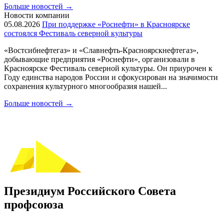
Больше новостей
→
Новости компании
05.08.2026
При поддержке «Роснефти» в Красноярске
состоялся Фестиваль северной культуры
«Востсибнефтегаз» и «Славнефть-Красноярскнефтегаз»,
добывающие предприятия «Роснефти», организовали в
Красноярске Фестиваль северной культуры. Он приурочен к
Году единства народов России и сфокусирован на значимости
сохранения культурного многообразия нашей...
Больше новостей
→
Президиум Российского Совета
профсоюза