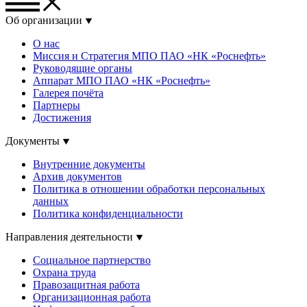
Об организации
О нас
Миссия и Стратегия МПО ПАО «НК «Роснефть»
Руководящие органы
Аппарат МПО ПАО «НК «Роснефть»
Галерея почёта
Партнеры
Достижения
Документы
Внутренние документы
Архив документов
Политика в отношении обработки персональных
данных
Политика конфиденциальности
Направления деятельности
Социальное партнерство
Охрана труда
Правозащитная работа
Организационная работа