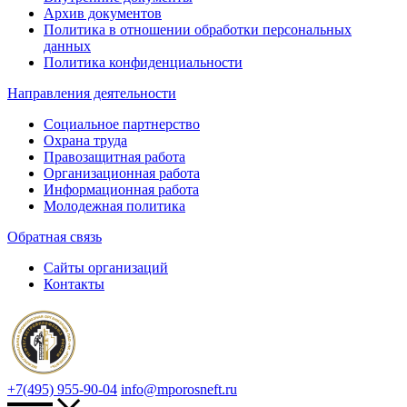
Архив документов
Политика в отношении обработки персональных
данных
Политика конфиденциальности
Направления деятельности
Социальное партнерство
Охрана труда
Правозащитная работа
Организационная работа
Информационная работа
Молодежная политика
Обратная связь
Сайты организаций
Контакты
+7(495) 955-90-04
info@mporosneft.ru