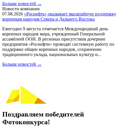
Больше новостей
→
Новости компании
07.08.2026
«Роснефть» оказывает масштабную поддержку
коренным народам Севера и Дальнего Востока
Ежегодно 9 августа отмечается Международный день
коренных народов мира, учрежденный Генеральной
ассамблеей ООН. В регионах присутствия дочерние
предприятия «Роснефти» проводят системную работу по
поддержке общин коренных народов, сохранению
традиционного уклада, национальных культур и...
Больше новостей
→
Поздравляем победителей
Фотоконкурса!