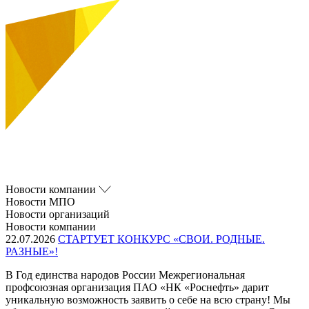
Новости компании
Новости МПО
Новости организаций
Новости компании
22.07.2026
СТАРТУЕТ КОНКУРС «СВОИ. РОДНЫЕ.
РАЗНЫЕ»!
В Год единства народов России Межрегиональная
профсоюзная организация ПАО «НК «Роснефть» дарит
уникальную возможность заявить о себе на всю страну! Мы