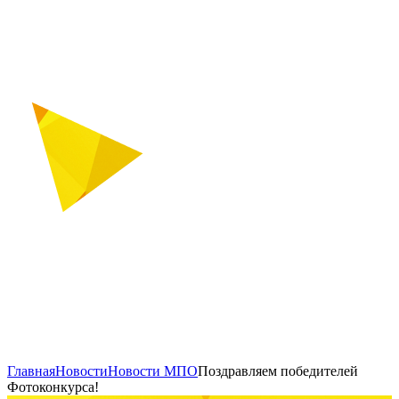
Главная
Новости
Новости МПО
Поздравляем победителей
Фотоконкурса!