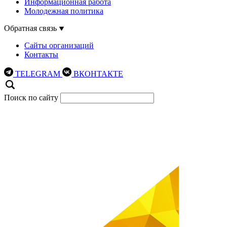
Информационная работа
Молодежная политика
Обратная связь
Сайты организаций
Контакты
TELEGRAM
ВКОНТАКТЕ
Поиск по сайту