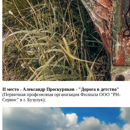
II место - Александр Проскуряков - "Дорога в детство"
(Первичная профсоюзная организация Филиала ООО "РН-
Сервис" в г. Бузулук);