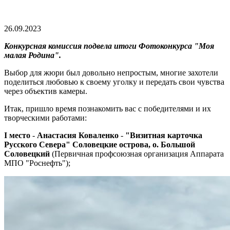
26.09.2023
Конкурсная комиссия подвела итоги Фотоконкурса "Моя
малая Родина".
Выбор для жюри был довольно непростым, многие захотели
поделиться любовью к своему уголку и передать свои чувства
через объектив камеры.
Итак, пришло время познакомить вас с победителями и их
творческими работами:
I место
-
Анастасия Коваленко
-
"Визитная карточка
Русского Севера" Соловецкие острова, о. Большой
Соловецкий
(Первичная профсоюзная организация Аппарата
МПО "Роснефть");