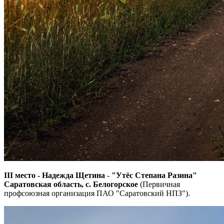
III место - Надежда Щетина
-
"Утёс Степана Разина"
Саратовская область, с. Белогорское
(Первичная
профсоюзная организация ПАО "Саратовский НПЗ").