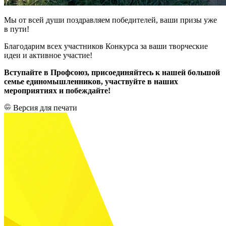
Мы от всей души поздравляем победителей, ваши призы уже
в пути!
Благодарим всех участников Конкурса за ваши творческие
идеи и активное участие!
Вступайте в Профсоюз, присоединяйтесь к нашей большой
семье единомышленников, участвуйте в наших
мероприятиях и побеждайте!
Версия для печати