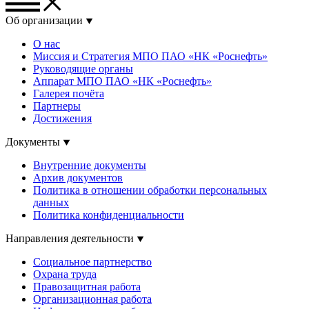
Об организации
О нас
Миссия и Стратегия МПО ПАО «НК «Роснефть»
Руководящие органы
Аппарат МПО ПАО «НК «Роснефть»
Галерея почёта
Партнеры
Достижения
Документы
Внутренние документы
Архив документов
Политика в отношении обработки персональных
данных
Политика конфиденциальности
Направления деятельности
Социальное партнерство
Охрана труда
Правозащитная работа
Организационная работа