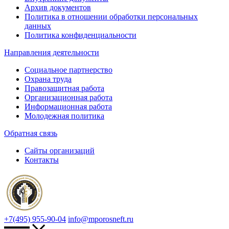
Архив документов
Политика в отношении обработки персональных
данных
Политика конфиденциальности
Направления деятельности
Социальное партнерство
Охрана труда
Правозащитная работа
Организационная работа
Информационная работа
Молодежная политика
Обратная связь
Сайты организаций
Контакты
+7(495) 955-90-04
info@mporosneft.ru