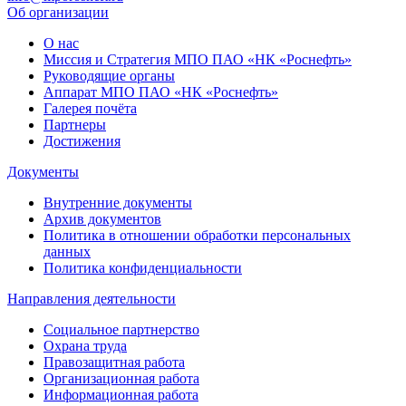
Об организации
О нас
Миссия и Стратегия МПО ПАО «НК «Роснефть»
Руководящие органы
Аппарат МПО ПАО «НК «Роснефть»
Галерея почёта
Партнеры
Достижения
Документы
Внутренние документы
Архив документов
Политика в отношении обработки персональных
данных
Политика конфиденциальности
Направления деятельности
Социальное партнерство
Охрана труда
Правозащитная работа
Организационная работа
Информационная работа