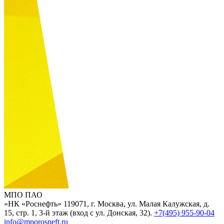
МПО ПАО
«НК «Роснефть»
119071, г. Москва, ул. Малая Калужская, д.
15, стр. 1, 3-й этаж (вход с ул. Донская, 32).
+7(495) 955-90-04
info@mporosneft.ru