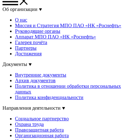
Об организации
О нас
Миссия и Стратегия МПО ПАО «НК «Роснефть»
Руководящие органы
Аппарат МПО ПАО «НК «Роснефть»
Галерея почёта
Партнеры
Достижения
Документы
Внутренние документы
Архив документов
Политика в отношении обработки персональных
данных
Политика конфиденциальности
Направления деятельности
Социальное партнерство
Охрана труда
Правозащитная работа
Организационная работа