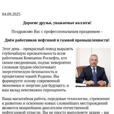
04.09.2025
Дорогие друзья, уважаемые коллеги!
Поздравляю Вас с профессиональным праздником –
Днём работников нефтяной и газовой промышленности!
Этот день – прекрасный повод выразить
глубочайшую признательность всем
работникам Компании Роснефть, кто
своим ежедневным, подчас невероятно
сложным трудом обеспечивает
энергетическую безопасность и
процветание нашей Родины. Вы
формируете основу современной
экономики и энергию для будущего, и
ваш вклад невозможно переоценить.
Ваша масштабная работа, передовые технологии, стремление
к развитию и освоению новых сложнейших месторождений
являются мощнейшим двигателем отечественной
нефтегазовой отрасли. Вы не просто выполняете задачи – вы