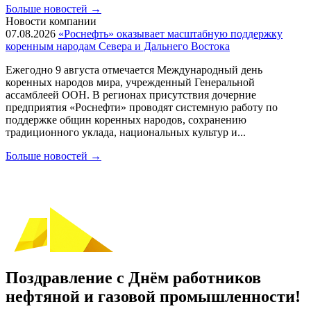
Больше новостей
→
Новости компании
07.08.2026
«Роснефть» оказывает масштабную поддержку
коренным народам Севера и Дальнего Востока
Ежегодно 9 августа отмечается Международный день
коренных народов мира, учрежденный Генеральной
ассамблеей ООН. В регионах присутствия дочерние
предприятия «Роснефти» проводят системную работу по
поддержке общин коренных народов, сохранению
традиционного уклада, национальных культур и...
Больше новостей
→
Поздравление с Днём работников
нефтяной и газовой промышленности!