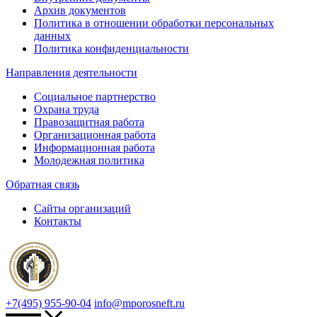
Архив документов
Политика в отношении обработки персональных
данных
Политика конфиденциальности
Направления деятельности
Социальное партнерство
Охрана труда
Правозащитная работа
Организационная работа
Информационная работа
Молодежная политика
Обратная связь
Сайты организаций
Контакты
+7(495) 955-90-04
info@mporosneft.ru