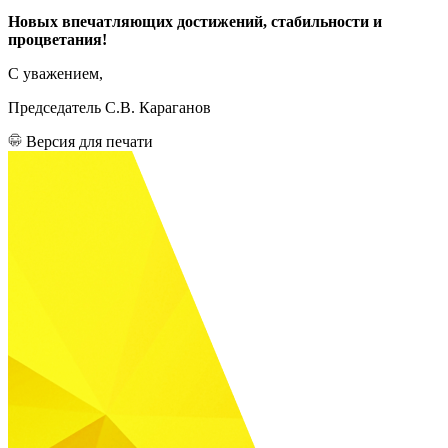
Новых впечатляющих достижений, стабильности и
процветания!
С уважением,
Председатель С.В. Караганов
Версия для печати