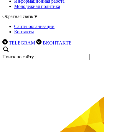
Информационная работа
Молодежная политика
Обратная связь
Сайты организаций
Контакты
TELEGRAM
ВКОНТАКТЕ
Поиск по сайту