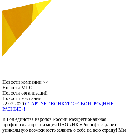
Новости компании
Новости МПО
Новости организаций
Новости компании
22.07.2026
СТАРТУЕТ КОНКУРС «СВОИ. РОДНЫЕ.
РАЗНЫЕ»!
В Год единства народов России Межрегиональная
профсоюзная организация ПАО «НК «Роснефть» дарит
уникальную возможность заявить о себе на всю страну! Мы