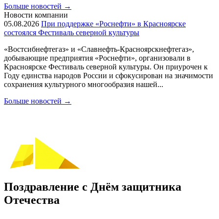
Больше новостей
→
Новости компании
05.08.2026
При поддержке «Роснефти» в Красноярске
состоялся Фестиваль северной культуры
«Востсибнефтегаз» и «Славнефть-Красноярскнефтегаз»,
добывающие предприятия «Роснефти», организовали в
Красноярске Фестиваль северной культуры. Он приурочен к
Году единства народов России и сфокусирован на значимости
сохранения культурного многообразия нашей...
Больше новостей
→
Поздравление с Днём защитника
Отечества