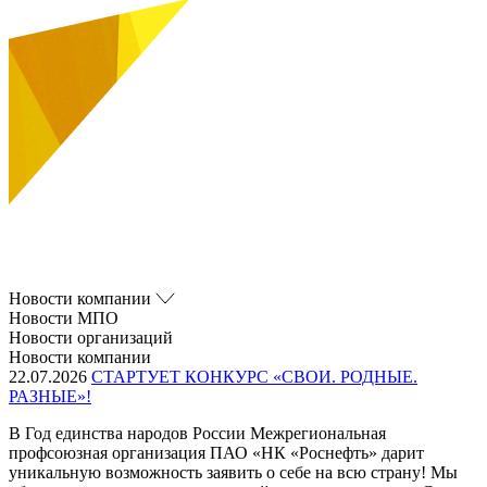
Новости компании
Новости МПО
Новости организаций
Новости компании
22.07.2026
СТАРТУЕТ КОНКУРС «СВОИ. РОДНЫЕ.
РАЗНЫЕ»!
В Год единства народов России Межрегиональная
профсоюзная организация ПАО «НК «Роснефть» дарит
уникальную возможность заявить о себе на всю страну! Мы