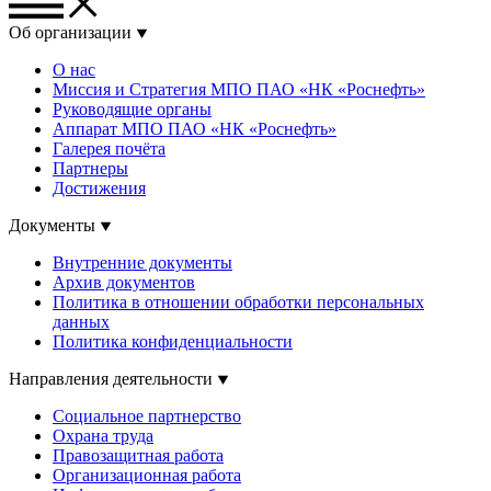
Об организации
О нас
Миссия и Стратегия МПО ПАО «НК «Роснефть»
Руководящие органы
Аппарат МПО ПАО «НК «Роснефть»
Галерея почёта
Партнеры
Достижения
Документы
Внутренние документы
Архив документов
Политика в отношении обработки персональных
данных
Политика конфиденциальности
Направления деятельности
Социальное партнерство
Охрана труда
Правозащитная работа
Организационная работа