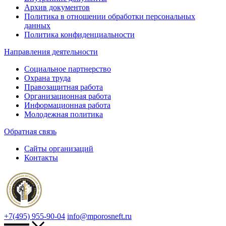
Архив документов
Политика в отношении обработки персональных
данных
Политика конфиденциальности
Направления деятельности
Социальное партнерство
Охрана труда
Правозащитная работа
Организационная работа
Информационная работа
Молодежная политика
Обратная связь
Сайты организаций
Контакты
+7(495) 955-90-04
info@mporosneft.ru