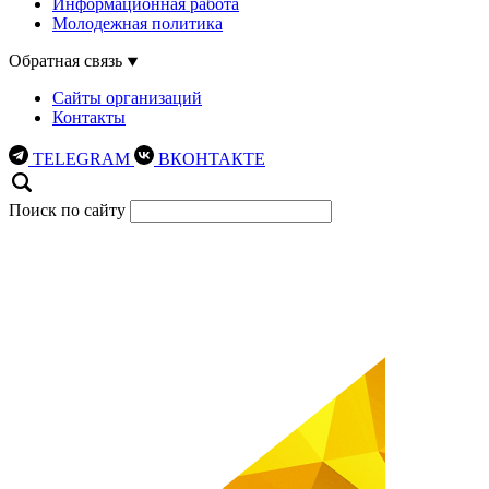
Информационная работа
Молодежная политика
Обратная связь
Сайты организаций
Контакты
TELEGRAM
ВКОНТАКТЕ
Поиск по сайту