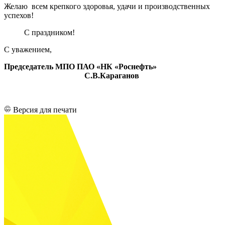
Желаю всем крепкого здоровья, удачи и производственных
успехов!
С праздником!
С уважением,
Председатель МПО ПАО «НК «Роснефть»
С.В.Караганов
Версия для печати