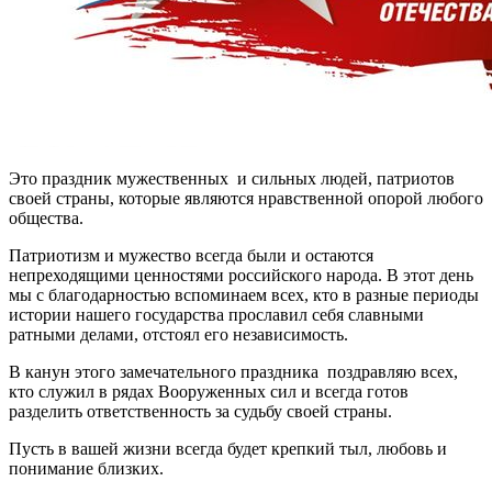
Это праздник мужественных и сильных людей, патриотов
своей страны, которые являются нравственной опорой любого
общества.
Патриотизм и мужество всегда были и остаются
непреходящими ценностями российского народа. В этот день
мы с благодарностью вспоминаем всех, кто в разные периоды
истории нашего государства прославил себя славными
ратными делами, отстоял его независимость.
В канун этого замечательного праздника поздравляю всех,
кто служил в рядах Вооруженных сил и всегда готов
разделить ответственность за судьбу своей страны.
Пусть в вашей жизни всегда будет крепкий тыл, любовь и
понимание близких.