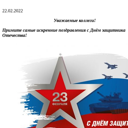
22.02.2022
Уважаемые коллеги!
Примите самые искренние поздравления с Днём защитника
Отечества!