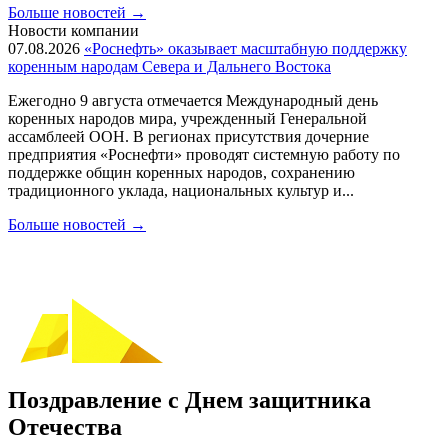
Больше новостей
→
Новости компании
07.08.2026
«Роснефть» оказывает масштабную поддержку
коренным народам Севера и Дальнего Востока
Ежегодно 9 августа отмечается Международный день
коренных народов мира, учрежденный Генеральной
ассамблеей ООН. В регионах присутствия дочерние
предприятия «Роснефти» проводят системную работу по
поддержке общин коренных народов, сохранению
традиционного уклада, национальных культур и...
Больше новостей
→
Поздравление с Днем защитника
Отечества