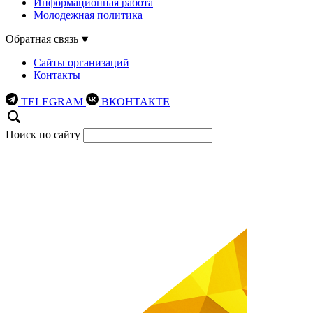
Информационная работа
Молодежная политика
Обратная связь
Сайты организаций
Контакты
TELEGRAM
ВКОНТАКТЕ
Поиск по сайту