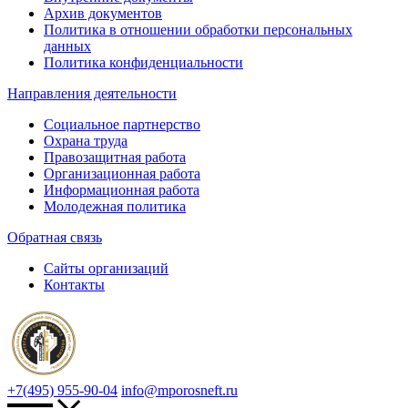
Архив документов
Политика в отношении обработки персональных
данных
Политика конфиденциальности
Направления деятельности
Социальное партнерство
Охрана труда
Правозащитная работа
Организационная работа
Информационная работа
Молодежная политика
Обратная связь
Сайты организаций
Контакты
+7(495) 955-90-04
info@mporosneft.ru