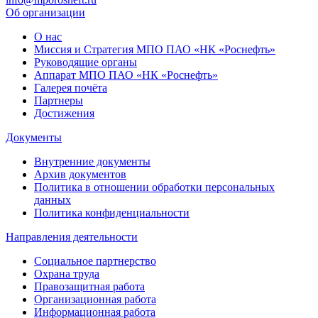
Об организации
О нас
Миссия и Стратегия МПО ПАО «НК «Роснефть»
Руководящие органы
Аппарат МПО ПАО «НК «Роснефть»
Галерея почёта
Партнеры
Достижения
Документы
Внутренние документы
Архив документов
Политика в отношении обработки персональных
данных
Политика конфиденциальности
Направления деятельности
Социальное партнерство
Охрана труда
Правозащитная работа
Организационная работа
Информационная работа