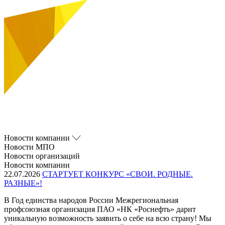
Новости компании
Новости МПО
Новости организаций
Новости компании
22.07.2026
СТАРТУЕТ КОНКУРС «СВОИ. РОДНЫЕ.
РАЗНЫЕ»!
В Год единства народов России Межрегиональная
профсоюзная организация ПАО «НК «Роснефть» дарит
уникальную возможность заявить о себе на всю страну! Мы