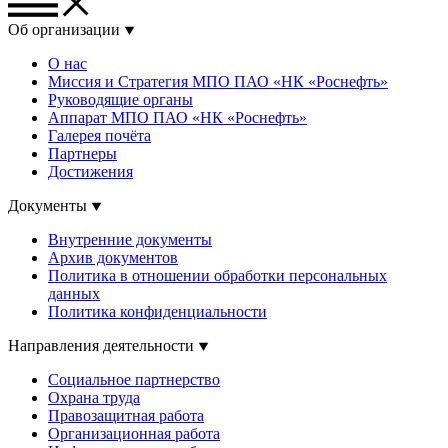
Об организации
О нас
Миссия и Стратегия МПО ПАО «НК «Роснефть»
Руководящие органы
Аппарат МПО ПАО «НК «Роснефть»
Галерея почёта
Партнеры
Достижения
Документы
Внутренние документы
Архив документов
Политика в отношении обработки персональных
данных
Политика конфиденциальности
Направления деятельности
Социальное партнерство
Охрана труда
Правозащитная работа
Организационная работа