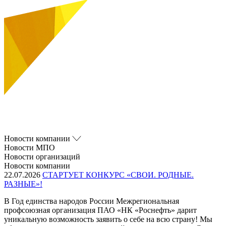
Новости компании
Новости МПО
Новости организаций
Новости компании
22.07.2026
СТАРТУЕТ КОНКУРС «СВОИ. РОДНЫЕ.
РАЗНЫЕ»!
В Год единства народов России Межрегиональная
профсоюзная организация ПАО «НК «Роснефть» дарит
уникальную возможность заявить о себе на всю страну! Мы