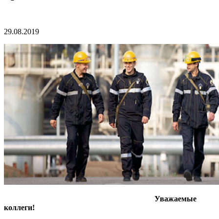
29.08.2019
Уважаемые
коллеги!