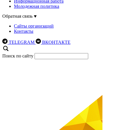
Информационная работа
Молодежная политика
Обратная связь
Сайты организаций
Контакты
TELEGRAM
ВКОНТАКТЕ
Поиск по сайту