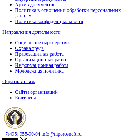
Архив документов
Политика в отношении обработки персональных
данных
Политика конфиденциальности
Направления деятельности
Социальное партнерство
Охрана труда
Правозащитная работа
Организационная работа
Информационная работа
Молодежная политика
Обратная связь
Сайты организаций
Контакты
+7(495) 955-90-04
info@mporosneft.ru