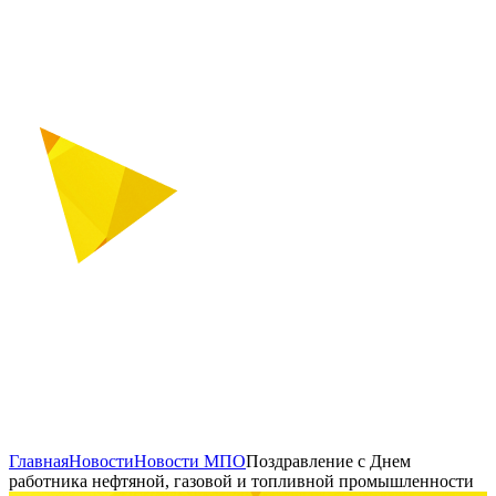
Главная
Новости
Новости МПО
Поздравление с Днем
работника нефтяной, газовой и топливной промышленности