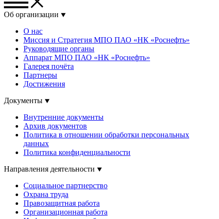
Об организации
О нас
Миссия и Стратегия МПО ПАО «НК «Роснефть»
Руководящие органы
Аппарат МПО ПАО «НК «Роснефть»
Галерея почёта
Партнеры
Достижения
Документы
Внутренние документы
Архив документов
Политика в отношении обработки персональных
данных
Политика конфиденциальности
Направления деятельности
Социальное партнерство
Охрана труда
Правозащитная работа
Организационная работа