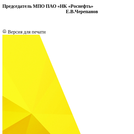
Председатель МПО ПАО «НК «Роснефть»
Е.В.Черепанов
Версия для печати