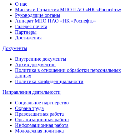
О нас
Миссия и Стратегия МПО ПАО «НК «Роснефть»
Руководящие органы
Аппарат МПО ПАО «НК «Роснефть»
Галерея почёта
Партнеры
Достижения
Документы
Внутренние документы
Архив документов
Политика в отношении обработки персональных
данных
Политика конфиденциальности
Направления деятельности
Социальное партнерство
Охрана труда
Правозащитная работа
Организационная работа
Информационная работа
Молодежная политика