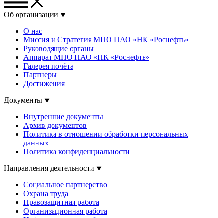
Об организации
О нас
Миссия и Стратегия МПО ПАО «НК «Роснефть»
Руководящие органы
Аппарат МПО ПАО «НК «Роснефть»
Галерея почёта
Партнеры
Достижения
Документы
Внутренние документы
Архив документов
Политика в отношении обработки персональных
данных
Политика конфиденциальности
Направления деятельности
Социальное партнерство
Охрана труда
Правозащитная работа
Организационная работа