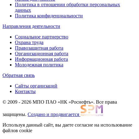
Политика в отношении обработки персональных
данных
Политика конфиденциальности
Направления деятельности
Социальное партнерство
Охрана труда
Правозащитная работа
Организационная работа
Информационная работа
Молодежная политика
Обратная связь
Сайты организаций
Контакты
© 2009 - 2026 МПО ПАО «НК «Роснефть». Все права
защищены.
Создано и продвигается
Используя данный сайт, вы даете согласие на использование
файлов cookie