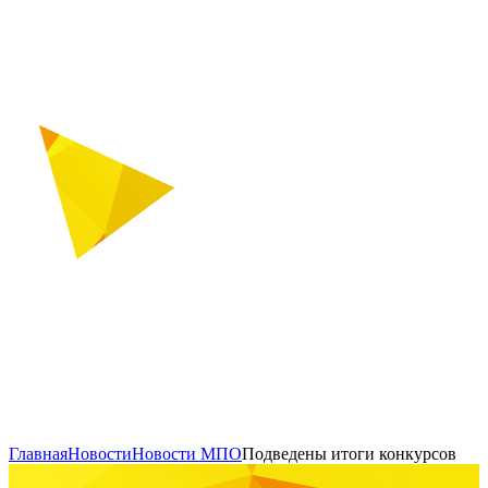
Главная
Новости
Новости МПО
Подведены итоги конкурсов