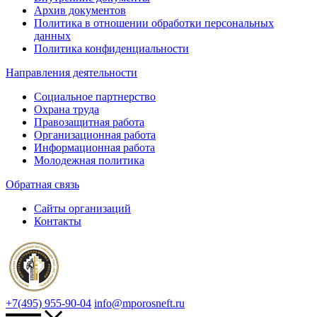
Архив документов
Политика в отношении обработки персональных
данных
Политика конфиденциальности
Направления деятельности
Социальное партнерство
Охрана труда
Правозащитная работа
Организационная работа
Информационная работа
Молодежная политика
Обратная связь
Сайты организаций
Контакты
+7(495) 955-90-04
info@mporosneft.ru