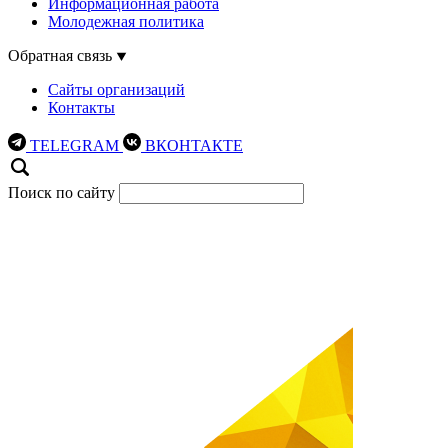
Информационная работа
Молодежная политика
Обратная связь
Сайты организаций
Контакты
TELEGRAM
ВКОНТАКТЕ
Поиск по сайту