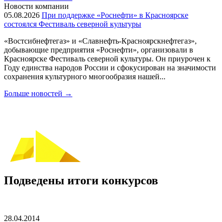
Новости компании
05.08.2026
При поддержке «Роснефти» в Красноярске
состоялся Фестиваль северной культуры
«Востсибнефтегаз» и «Славнефть-Красноярскнефтегаз»,
добывающие предприятия «Роснефти», организовали в
Красноярске Фестиваль северной культуры. Он приурочен к
Году единства народов России и сфокусирован на значимости
сохранения культурного многообразия нашей...
Больше новостей
→
Подведены итоги конкурсов
28.04.2014