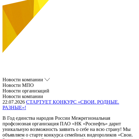
Новости компании
Новости МПО
Новости организаций
Новости компании
22.07.2026
СТАРТУЕТ КОНКУРС «СВОИ. РОДНЫЕ.
РАЗНЫЕ»!
В Год единства народов России Межрегиональная
профсоюзная организация ПАО «НК «Роснефть» дарит
уникальную возможность заявить о себе на всю страну! Мы
объявляем о старте конкурса семейных видеороликов «Свои.