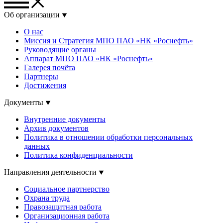
Об организации
О нас
Миссия и Стратегия МПО ПАО «НК «Роснефть»
Руководящие органы
Аппарат МПО ПАО «НК «Роснефть»
Галерея почёта
Партнеры
Достижения
Документы
Внутренние документы
Архив документов
Политика в отношении обработки персональных
данных
Политика конфиденциальности
Направления деятельности
Социальное партнерство
Охрана труда
Правозащитная работа
Организационная работа