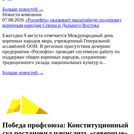
Больше новостей
→
Новости компании
07.08.2026
«Роснефть» оказывает масштабную поддержку
коренным народам Севера и Дальнего Востока
Ежегодно 9 августа отмечается Международный день
коренных народов мира, учрежденный Генеральной
ассамблеей ООН. В регионах присутствия дочерние
предприятия «Роснефти» проводят системную работу по
поддержке общин коренных народов, сохранению
традиционного уклада, национальных культур и...
Больше новостей
→
Победа профсоюза: Конституционный
суд постановил начислять «северные»