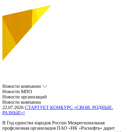
Новости компании
Новости МПО
Новости организаций
Новости компании
22.07.2026
СТАРТУЕТ КОНКУРС «СВОИ. РОДНЫЕ.
РАЗНЫЕ»!
В Год единства народов России Межрегиональная
профсоюзная организация ПАО «НК «Роснефть» дарит