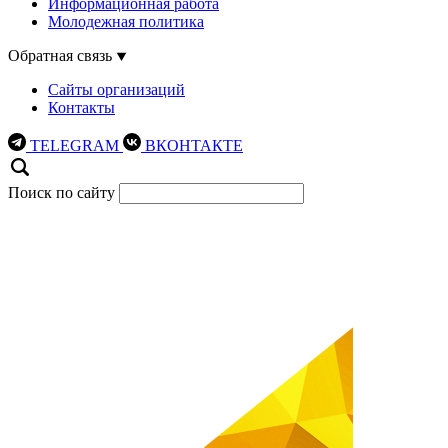
Информационная работа
Молодежная политика
Обратная связь
Сайты организаций
Контакты
TELEGRAM
ВКОНТАКТЕ
Поиск по сайту