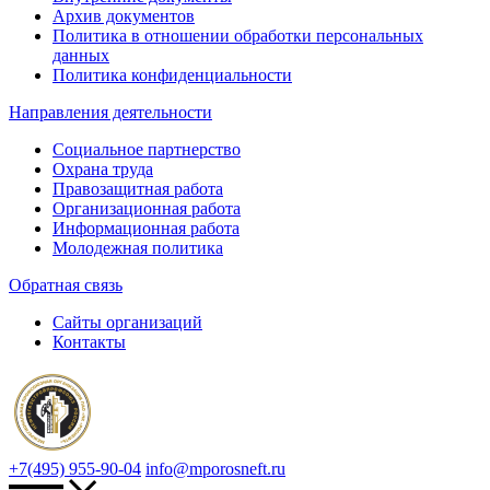
Архив документов
Политика в отношении обработки персональных
данных
Политика конфиденциальности
Направления деятельности
Социальное партнерство
Охрана труда
Правозащитная работа
Организационная работа
Информационная работа
Молодежная политика
Обратная связь
Сайты организаций
Контакты
+7(495) 955-90-04
info@mporosneft.ru