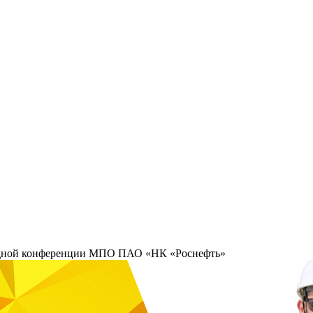
редной конференции МПО ПАО «НК «Роснефть»