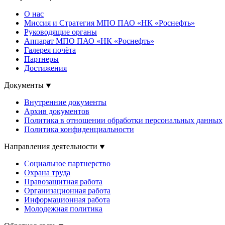
О нас
Миссия и Стратегия МПО ПАО «НК «Роснефть»
Руководящие органы
Аппарат МПО ПАО «НК «Роснефть»
Галерея почёта
Партнеры
Достижения
Документы
Внутренние документы
Архив документов
Политика в отношении обработки персональных данных
Политика конфиденциальности
Направления деятельности
Социальное партнерство
Охрана труда
Правозащитная работа
Организационная работа
Информационная работа
Молодежная политика