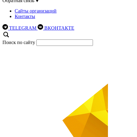
Обратная связь
Сайты организаций
Контакты
TELEGRAM
ВКОНТАКТЕ
Поиск по сайту