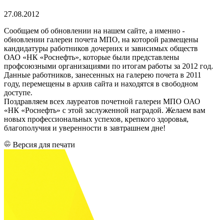
27.08.2012
Сообщаем об обновлении на нашем сайте, а именно -
обновлении галереи почета МПО, на которой размещены
кандидатуры работников дочерних и зависимых обществ
ОАО «НК «Роснефть», которые были представлены
профсоюзными организациями по итогам работы за 2012 год.
Данные работников, занесенных на галерею почета в 2011
году, перемещены в архив сайта и находятся в свободном
доступе.
Поздравляем всех лауреатов почетной галереи МПО ОАО
«НК «Роснефть» с этой заслуженной наградой. Желаем вам
новых профессиональных успехов, крепкого здоровья,
благополучия и уверенности в завтрашнем дне!
Версия для печати