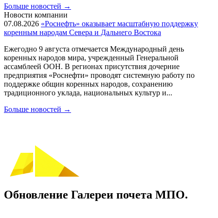
Больше новостей
→
Новости компании
07.08.2026
«Роснефть» оказывает масштабную поддержку
коренным народам Севера и Дальнего Востока
Ежегодно 9 августа отмечается Международный день
коренных народов мира, учрежденный Генеральной
ассамблеей ООН. В регионах присутствия дочерние
предприятия «Роснефти» проводят системную работу по
поддержке общин коренных народов, сохранению
традиционного уклада, национальных культур и...
Больше новостей
→
Обновление Галереи почета МПО.