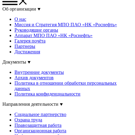
Об организации
О нас
Миссия и Стратегия МПО ПАО «НК «Роснефть»
Руководящие органы
Аппарат МПО ПАО «НК «Роснефть»
Галерея почёта
Партнеры
Достижения
Документы
Внутренние документы
Архив документов
Политика в отношении обработки персональных
данных
Политика конфиденциальности
Направления деятельности
Социальное партнерство
Охрана труда
Правозащитная работа
Организационная работа