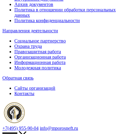
Архив документов
Политика в отношении обработки персональных
данных
Политика конфиденциальности
Направления деятельности
Социальное партнерство
Охрана труда
Правозащитная работа
Организационная работа
Информационная работа
Молодежная политика
Обратная связь
Сайты организаций
Контакты
+7(495) 955-90-04
info@mporosneft.ru