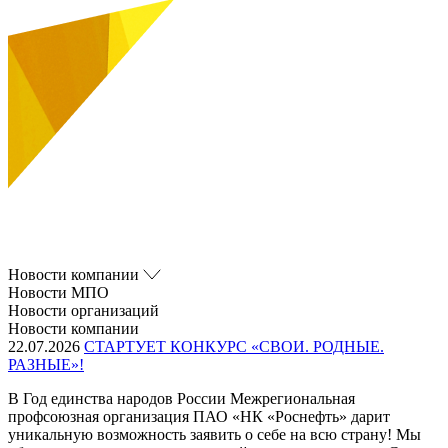
Новости компании
Новости МПО
Новости организаций
Новости компании
22.07.2026
СТАРТУЕТ КОНКУРС «СВОИ. РОДНЫЕ.
РАЗНЫЕ»!
В Год единства народов России Межрегиональная
профсоюзная организация ПАО «НК «Роснефть» дарит
уникальную возможность заявить о себе на всю страну! Мы