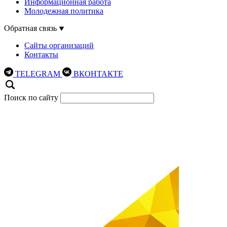
Информационная работа
Молодежная политика
Обратная связь
Сайты организаций
Контакты
TELEGRAM
ВКОНТАКТЕ
Поиск по сайту