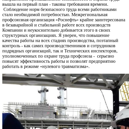
вышла на первый план - таковы требования времени.
Соблюдение норм безопасного труда всеми работниками
стало необходимой потребностью. Межрегиональная
профсоюзная организация «Роснефть» крайне заинтересована
в безаварийной и стабильной работе всех производств
Компании и неукоснительно добивается этого в своих
структурных организациях. Я уверен, что повышение
качества работы на всех стадиях производства, поэтапный
контроль - как самих производственников и сотрудников
подрядных организаций, так и Технических инспекторов,
уполномоченных по охране труда профсоюза - серьезно
повысят эффективность работы и позволят предприятию
работать в режиме «нулевого травматизма».