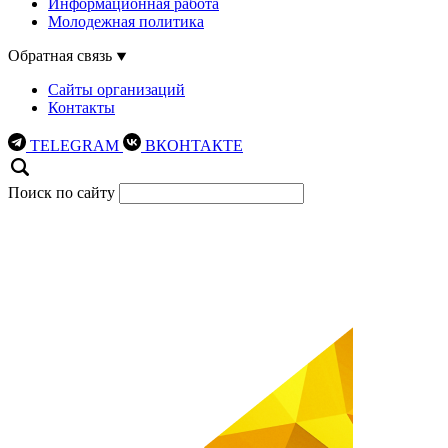
Информационная работа
Молодежная политика
Обратная связь
Сайты организаций
Контакты
TELEGRAM
ВКОНТАКТЕ
Поиск по сайту