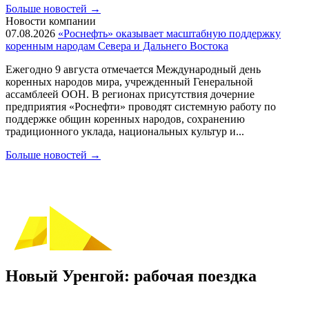
Больше новостей
→
Новости компании
07.08.2026
«Роснефть» оказывает масштабную поддержку
коренным народам Севера и Дальнего Востока
Ежегодно 9 августа отмечается Международный день
коренных народов мира, учрежденный Генеральной
ассамблеей ООН. В регионах присутствия дочерние
предприятия «Роснефти» проводят системную работу по
поддержке общин коренных народов, сохранению
традиционного уклада, национальных культур и...
Больше новостей
→
Новый Уренгой: рабочая поездка