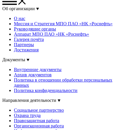
Об организации
О нас
Миссия и Стратегия МПО ПАО «НК «Роснефть»
Руководящие органы
Аппарат МПО ПАО «НК «Роснефть»
Галерея почёта
Партнеры
Достижения
Документы
Внутренние документы
Архив документов
Политика в отношении обработки персональных
данных
Политика конфиденциальности
Направления деятельности
Социальное партнерство
Охрана труда
Правозащитная работа
Организационная работа