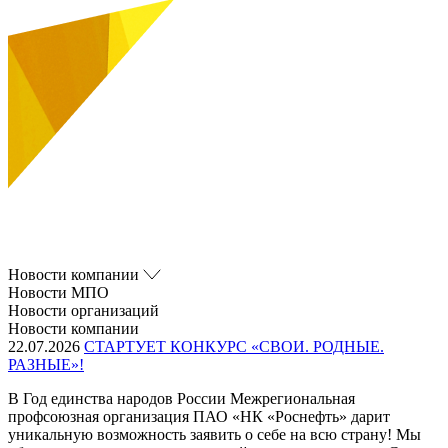
Новости компании
Новости МПО
Новости организаций
Новости компании
22.07.2026
СТАРТУЕТ КОНКУРС «СВОИ. РОДНЫЕ.
РАЗНЫЕ»!
В Год единства народов России Межрегиональная
профсоюзная организация ПАО «НК «Роснефть» дарит
уникальную возможность заявить о себе на всю страну! Мы