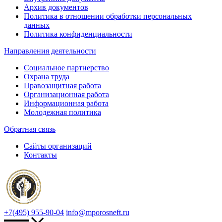
Архив документов
Политика в отношении обработки персональных
данных
Политика конфиденциальности
Направления деятельности
Социальное партнерство
Охрана труда
Правозащитная работа
Организационная работа
Информационная работа
Молодежная политика
Обратная связь
Сайты организаций
Контакты
+7(495) 955-90-04
info@mporosneft.ru