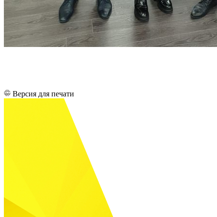
Версия для печати